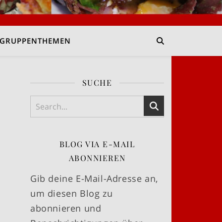
GRUPPENTHEMEN
SUCHE
BLOG VIA E-MAIL
ABONNIEREN
Gib deine E-Mail-Adresse an,
um diesen Blog zu
abonnieren und