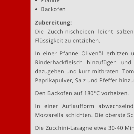
Pfanne
Backofen
Zubereitung:
Die Zucchinischeiben leicht salz
Flüssigkeit zu entziehen.
In einer Pfanne Olivenöl erhitzen 
Rinderhackfleisch hinzufügen und
dazugeben und kurz mitbraten. Toma
Paprikapulver, Salz und Pfeffer hinzu
Den Backofen auf 180°C vorheizen.
In einer Auflaufform abwechselnd
Mozzarella schichten. Die oberste Sc
Die Zucchini-Lasagne etwa 30-40 Min