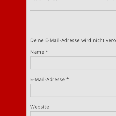
Deine E-Mail-Adresse wird nicht veröf
Name
*
E-Mail-Adresse
*
Website