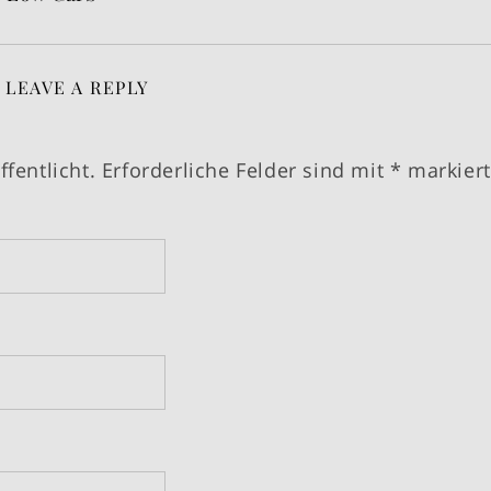
LEAVE A REPLY
fentlicht.
Erforderliche Felder sind mit
*
markiert