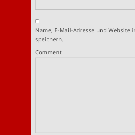
Name, E-Mail-Adresse und Website 
speichern.
Comment