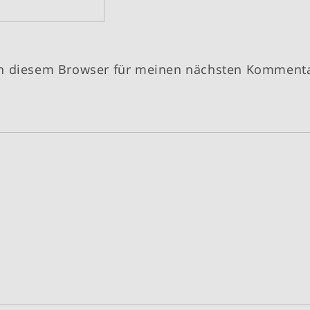
in diesem Browser für meinen nächsten Komment