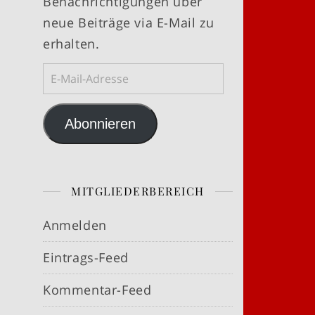
Benachrichtigungen über
neue Beiträge via E-Mail zu
erhalten.
E-Mail-Adresse
Abonnieren
MITGLIEDERBEREICH
Anmelden
Eintrags-Feed
Kommentar-Feed