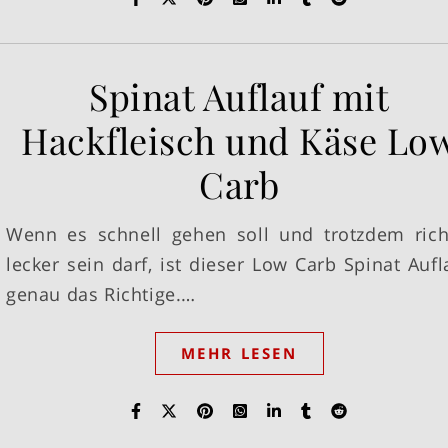
Spinat Auflauf mit
Hackfleisch und Käse Lo
Carb
Wenn es schnell gehen soll und trotzdem rich
lecker sein darf, ist dieser Low Carb Spinat Aufl
genau das Richtige.…
MEHR LESEN