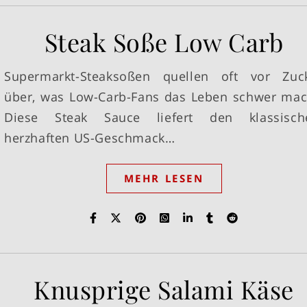
Steak Soße Low Carb
Supermarkt-Steaksoßen quellen oft vor Zuc
über, was Low-Carb-Fans das Leben schwer mac
Diese Steak Sauce liefert den klassisch
herzhaften US-Geschmack…
MEHR LESEN
Knusprige Salami Käse