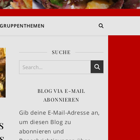
GRUPPENTHEMEN
SUCHE
BLOG VIA E-MAIL
ABONNIEREN
Gib deine E-Mail-Adresse an,
s
um diesen Blog zu
abonnieren und
s