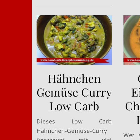
Hähnchen
Gemüse Curry
E
Low Carb
Ch
Dieses Low Carb
Hähnchen-Gemüse-Curry
Wer 