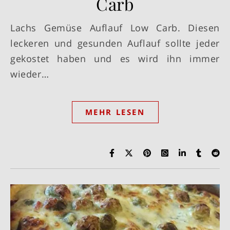
Carb
Lachs Gemüse Auflauf Low Carb. Diesen
leckeren und gesunden Auflauf sollte jeder
gekostet haben und es wird ihn immer
wieder…
MEHR LESEN