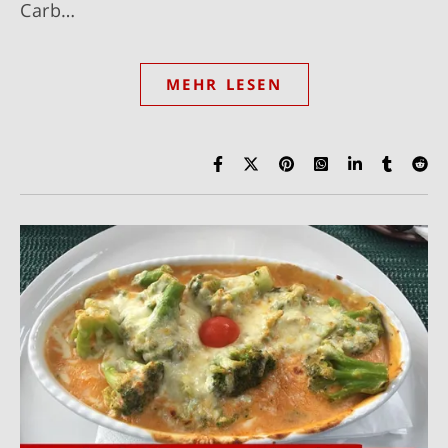
Carb…
MEHR LESEN