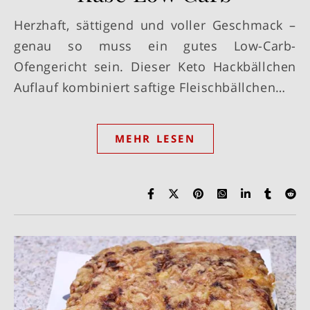
Herzhaft, sättigend und voller Geschmack –
genau so muss ein gutes Low-Carb-
Ofengericht sein. Dieser Keto Hackbällchen
Auflauf kombiniert saftige Fleischbällchen…
MEHR LESEN