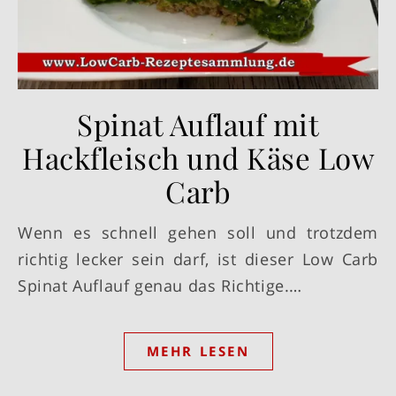
Spinat Auflauf mit
Hackfleisch und Käse Low
Carb
Wenn es schnell gehen soll und trotzdem
richtig lecker sein darf, ist dieser Low Carb
Spinat Auflauf genau das Richtige.…
MEHR LESEN