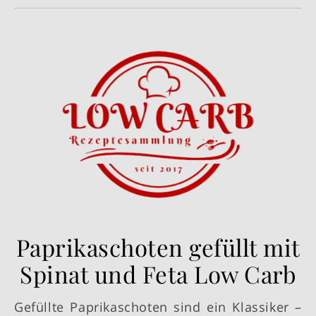
Paprikaschoten gefüllt mit
Spinat und Feta Low Carb
Gefüllte Paprikaschoten sind ein Klassiker –