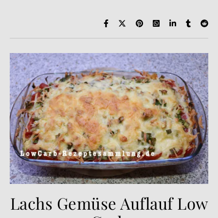
Lachs Gemüse Auflauf Low