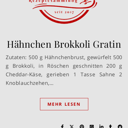
Hähnchen Brokkoli Gratin
Zutaten: 500 g Hähnchenbrust, gewürfelt 500
g Brokkoli, in Röschen geschnitten 200 g
Cheddar-Käse, gerieben 1 Tasse Sahne 2
Knoblauchzehen,…
MEHR LESEN