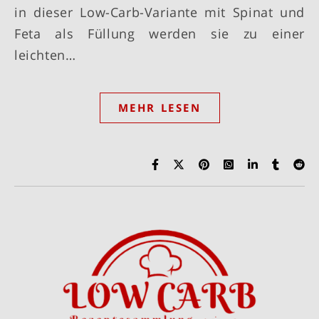
in dieser Low-Carb-Variante mit Spinat und
Feta als Füllung werden sie zu einer
leichten…
MEHR LESEN