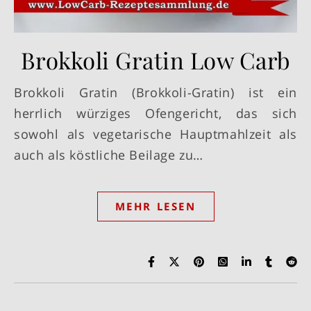
Brokkoli Gratin Low Carb
Brokkoli Gratin (Brokkoli-Gratin) ist ein
herrlich würziges Ofengericht, das sich
sowohl als vegetarische Hauptmahlzeit als
auch als köstliche Beilage zu…
MEHR LESEN