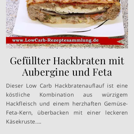
Gefüllter Hackbraten mit
Aubergine und Feta
Dieser Low Carb Hackbratenauflauf ist eine
köstliche Kombination aus würzigem
Hackfleisch und einem herzhaften Gemüse-
Feta-Kern, überbacken mit einer leckeren
Käsekruste.…