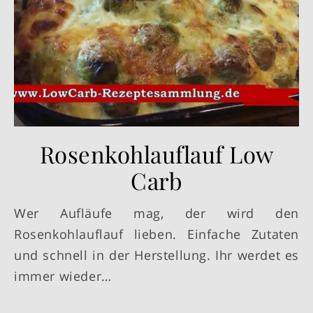
Rosenkohlauflauf Low
Carb
Wer Aufläufe mag, der wird den
Rosenkohlauflauf lieben. Einfache Zutaten
und schnell in der Herstellung. Ihr werdet es
immer wieder…