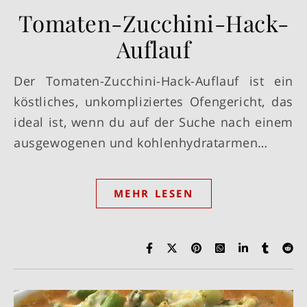
Tomaten-Zucchini-Hack-
Auflauf
Der Tomaten-Zucchini-Hack-Auflauf ist ein
köstliches, unkompliziertes Ofengericht, das
ideal ist, wenn du auf der Suche nach einem
ausgewogenen und kohlenhydratarmen…
MEHR LESEN