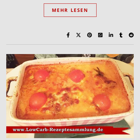
MEHR LESEN