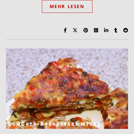
MEHR LESEN