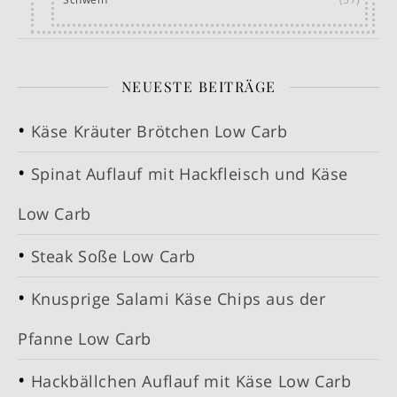
NEUESTE BEITRÄGE
Käse Kräuter Brötchen Low Carb
Spinat Auflauf mit Hackfleisch und Käse
Low Carb
Steak Soße Low Carb
Knusprige Salami Käse Chips aus der
Pfanne Low Carb
Hackbällchen Auflauf mit Käse Low Carb