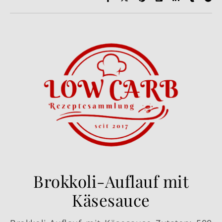
Brokkoli-Auflauf mit
Käsesauce