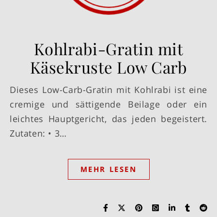
Kohlrabi-Gratin mit
Käsekruste Low Carb
Dieses Low-Carb-Gratin mit Kohlrabi ist eine
cremige und sättigende Beilage oder ein
leichtes Hauptgericht, das jeden begeistert.
Zutaten: • 3…
MEHR LESEN