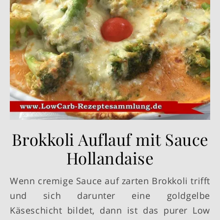
Brokkoli Auflauf mit Sauce
Hollandaise
Wenn cremige Sauce auf zarten Brokkoli trifft
und sich darunter eine goldgelbe
Käseschicht bildet, dann ist das purer Low