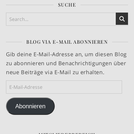
SUCHE
BLOG VIA E-MAIL ABONNIEREN
Gib deine E-Mail-Adresse an, um diesen Blog
zu abonnieren und Benachrichtigungen über
neue Beiträge via E-Mail zu erhalten.
E-Mail-Adresse
Abonnieren