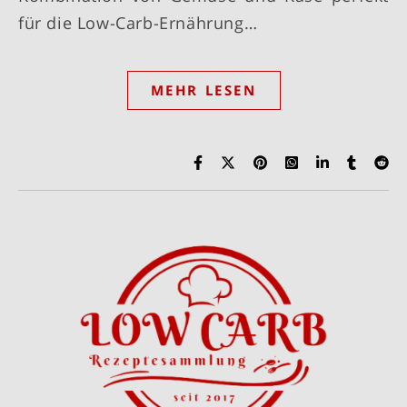
für die Low-Carb-Ernährung…
MEHR LESEN