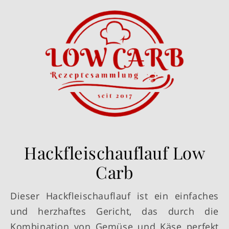
Hackfleischauflauf Low
Carb
Dieser Hackfleischauflauf ist ein einfaches
und herzhaftes Gericht, das durch die
Kombination von Gemüse und Käse perfekt