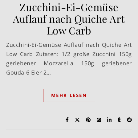
Zucchini-Ei-Gemüse
Auflauf nach Quiche Art
Low Carb
Zucchini-Ei-Gemüse Auflauf nach Quiche Art
Low Carb Zutaten: 1/2 große Zucchini 150g
geriebener Mozzarella 150g geriebener
Gouda 6 Eier 2…
MEHR LESEN