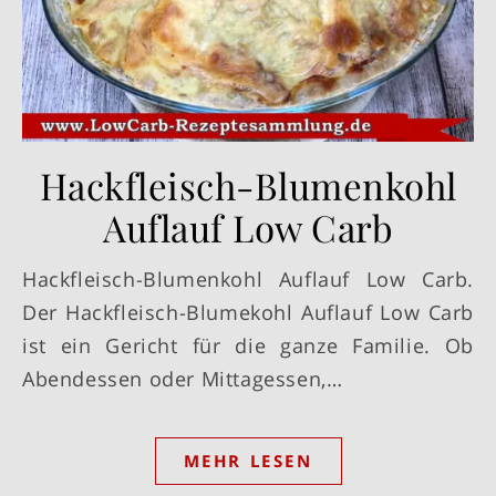
Hackfleisch-Blumenkohl
Auflauf Low Carb
Hackfleisch-Blumenkohl Auflauf Low Carb.
Der Hackfleisch-Blumekohl Auflauf Low Carb
ist ein Gericht für die ganze Familie. Ob
Abendessen oder Mittagessen,…
MEHR LESEN