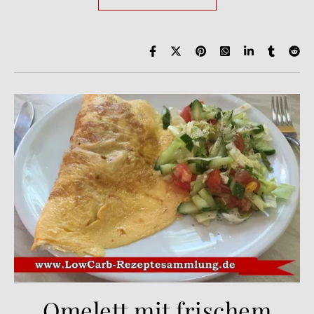
Omelett mit frischem