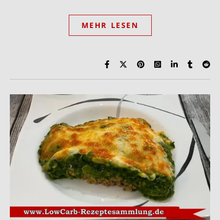
MEHR LESEN