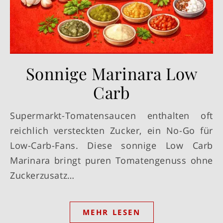
Sonnige Marinara Low
Carb
Supermarkt-Tomatensaucen enthalten oft
reichlich versteckten Zucker, ein No-Go für
Low-Carb-Fans. Diese sonnige Low Carb
Marinara bringt puren Tomatengenuss ohne
Zuckerzusatz…
MEHR LESEN