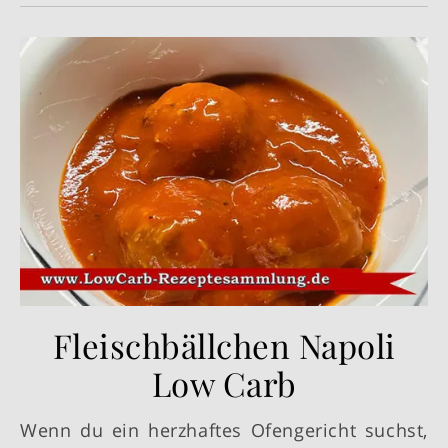
Fleischbällchen Napoli
Low Carb
Wenn du ein herzhaftes Ofengericht suchst,