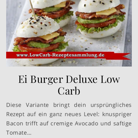
Ei Burger Deluxe Low
Carb
Diese Variante bringt dein ursprüngliches
Rezept auf ein ganz neues Level: knuspriger
Bacon trifft auf cremige Avocado und saftige
Tomate…