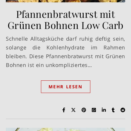
Pfannenbratwurst mit
Grünen Bohnen Low Carb
Schnelle Alltagsküche darf ruhig deftig sein,
solange die Kohlenhydrate im Rahmen
bleiben. Diese Pfannenbratwurst mit Grünen
Bohnen ist ein unkompliziertes…
MEHR LESEN