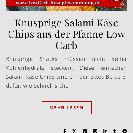
Knusprige Salami Käse
Chips aus der Pfanne Low
Carb
Knusprige Snacks müssen nicht voller
Kohlenhydrate stecken. Diese einfachen
Salami Käse Chips sind ein perfektes Beispiel
dafür, wie schnell sich…
MEHR LESEN