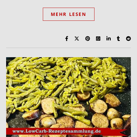
MEHR LESEN