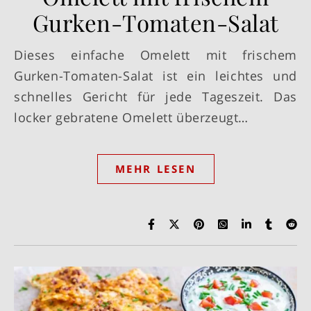
Gurken-Tomaten-Salat
Dieses einfache Omelett mit frischem
Gurken-Tomaten-Salat ist ein leichtes und
schnelles Gericht für jede Tageszeit. Das
locker gebratene Omelett überzeugt…
MEHR LESEN