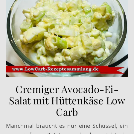
Cremiger Avocado-Ei-
Salat mit Hüttenkäse Low
Carb
Manchmal braucht es nur eine Schüssel, ein