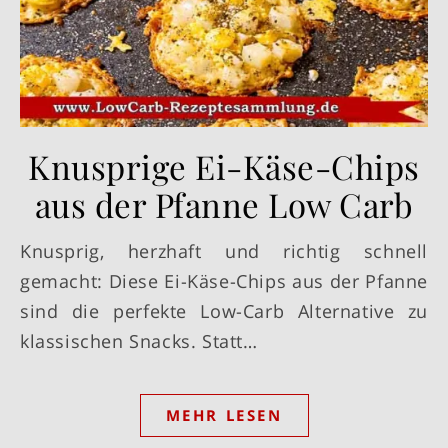
Knusprige Ei-Käse-Chips
aus der Pfanne Low Carb
Knusprig, herzhaft und richtig schnell
gemacht: Diese Ei-Käse-Chips aus der Pfanne
sind die perfekte Low-Carb Alternative zu
klassischen Snacks. Statt…
MEHR LESEN