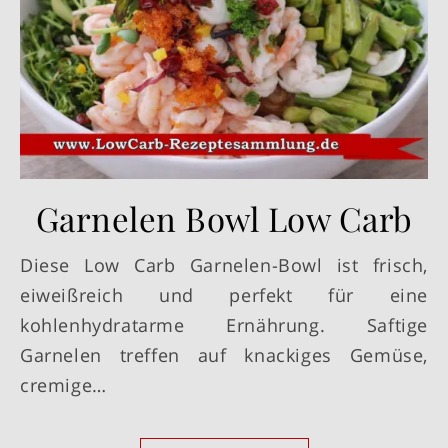
Garnelen Bowl Low Carb
Diese Low Carb Garnelen-Bowl ist frisch,
eiweißreich und perfekt für eine
kohlenhydratarme Ernährung. Saftige
Garnelen treffen auf knackiges Gemüse,
cremige…