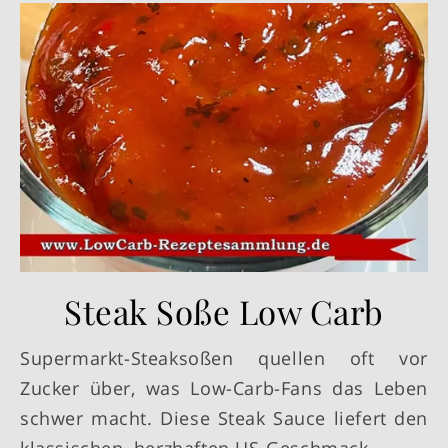
Steak Soße Low Carb
Supermarkt-Steaksoßen quellen oft vor
Zucker über, was Low-Carb-Fans das Leben
schwer macht. Diese Steak Sauce liefert den
klassischen, herzhaften US-Geschmack…