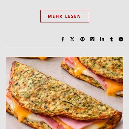
MEHR LESEN