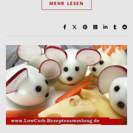
MEHR LESEN