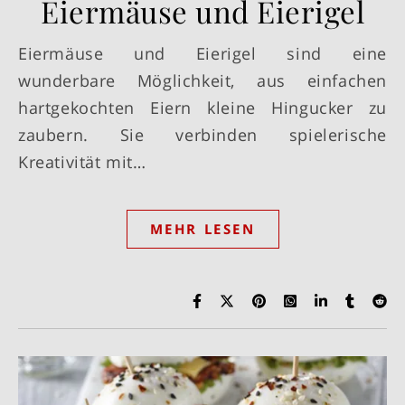
Eiermäuse und Eierigel
Eiermäuse und Eierigel sind eine
wunderbare Möglichkeit, aus einfachen
hartgekochten Eiern kleine Hingucker zu
zaubern. Sie verbinden spielerische
Kreativität mit…
MEHR LESEN