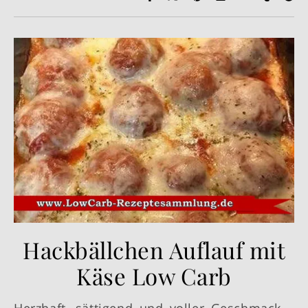
Hackbällchen Auflauf mit
Käse Low Carb