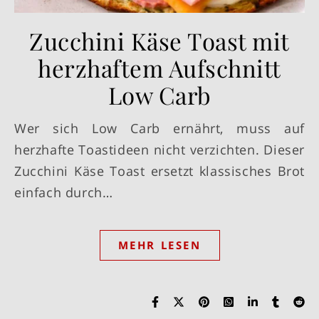
Zucchini Käse Toast mit
herzhaftem Aufschnitt
Low Carb
Wer sich Low Carb ernährt, muss auf
herzhafte Toastideen nicht verzichten. Dieser
Zucchini Käse Toast ersetzt klassisches Brot
einfach durch…
MEHR LESEN