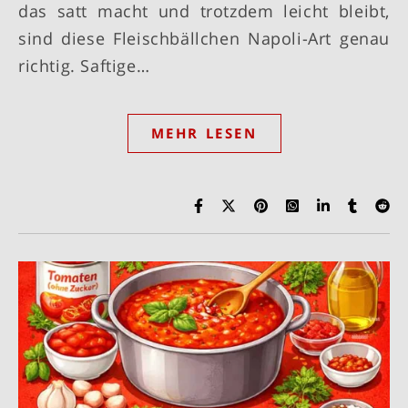
das satt macht und trotzdem leicht bleibt,
sind diese Fleischbällchen Napoli-Art genau
richtig. Saftige…
MEHR LESEN