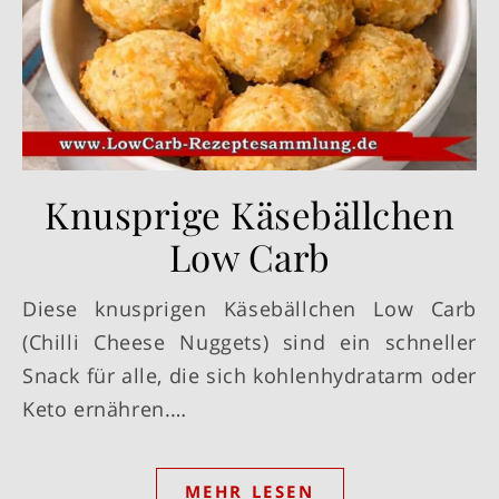
Knusprige Käsebällchen
Low Carb
Diese knusprigen Käsebällchen Low Carb
(Chilli Cheese Nuggets) sind ein schneller
Snack für alle, die sich kohlenhydratarm oder
Keto ernähren.…
MEHR LESEN