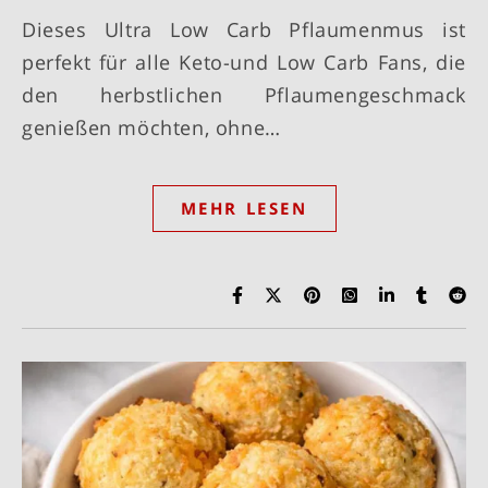
Dieses Ultra Low Carb Pflaumenmus ist
perfekt für alle Keto-und Low Carb Fans, die
den herbstlichen Pflaumengeschmack
genießen möchten, ohne…
MEHR LESEN