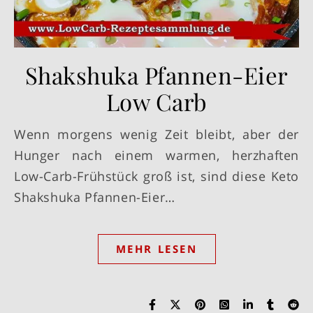
Shakshuka Pfannen-Eier
Low Carb
Wenn morgens wenig Zeit bleibt, aber der
Hunger nach einem warmen, herzhaften
Low-Carb-Frühstück groß ist, sind diese Keto
Shakshuka Pfannen-Eier…
MEHR LESEN