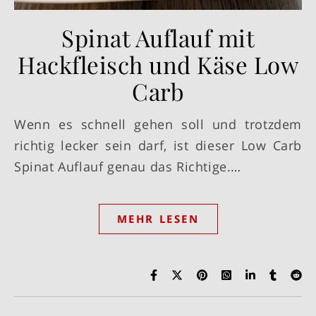
Spinat Auflauf mit
Hackfleisch und Käse Low
Carb
Wenn es schnell gehen soll und trotzdem
richtig lecker sein darf, ist dieser Low Carb
Spinat Auflauf genau das Richtige.…
MEHR LESEN