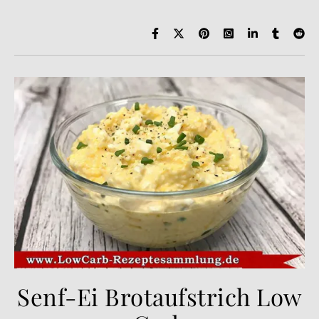
Senf-Ei Brotaufstrich Low