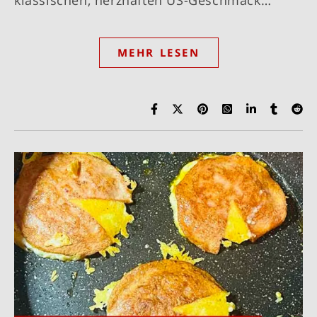
MEHR LESEN