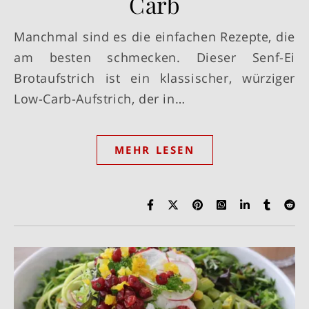
Carb
Manchmal sind es die einfachen Rezepte, die
am besten schmecken. Dieser Senf-Ei
Brotaufstrich ist ein klassischer, würziger
Low-Carb-Aufstrich, der in…
MEHR LESEN