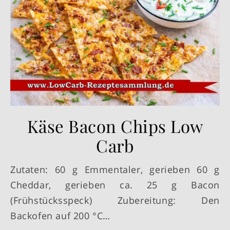
Käse Bacon Chips Low
Carb
Zutaten: 60 g Emmentaler, gerieben 60 g
Cheddar, gerieben ca. 25 g Bacon
(Frühstücksspeck) Zubereitung: Den
Backofen auf 200 °C…