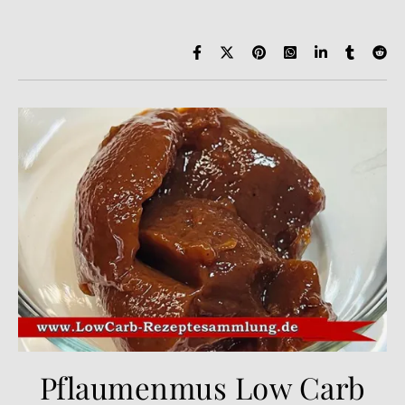
Pflaumenmus Low Carb