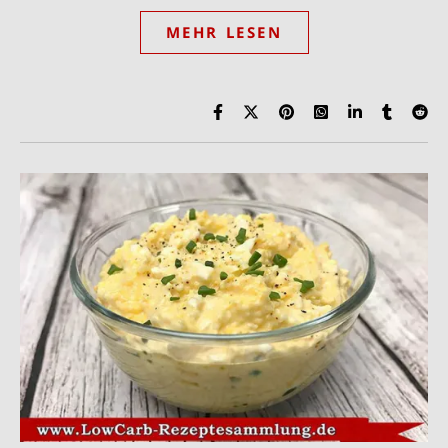
MEHR LESEN