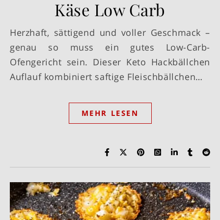
Käse Low Carb
Herzhaft, sättigend und voller Geschmack –
genau so muss ein gutes Low-Carb-
Ofengericht sein. Dieser Keto Hackbällchen
Auflauf kombiniert saftige Fleischbällchen…
MEHR LESEN