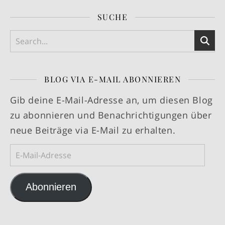
SUCHE
BLOG VIA E-MAIL ABONNIEREN
Gib deine E-Mail-Adresse an, um diesen Blog
zu abonnieren und Benachrichtigungen über
neue Beiträge via E-Mail zu erhalten.
E-Mail-Adresse
Abonnieren