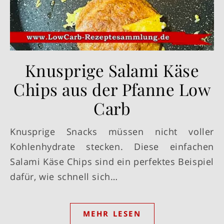
Knusprige Salami Käse
Chips aus der Pfanne Low
Carb
Knusprige Snacks müssen nicht voller
Kohlenhydrate stecken. Diese einfachen
Salami Käse Chips sind ein perfektes Beispiel
dafür, wie schnell sich…
MEHR LESEN