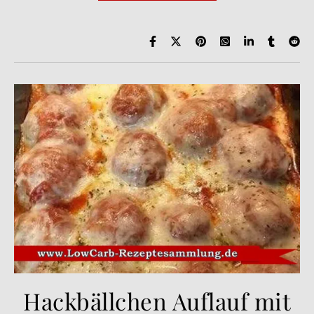
Hackbällchen Auflauf mit