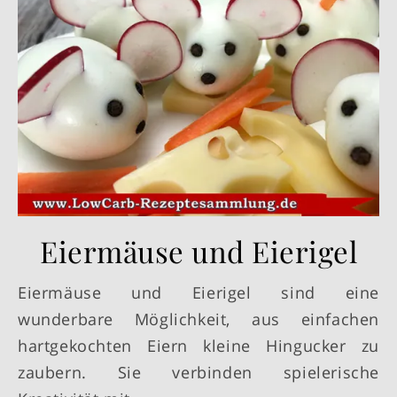
Eiermäuse und Eierigel
Eiermäuse und Eierigel sind eine
wunderbare Möglichkeit, aus einfachen
hartgekochten Eiern kleine Hingucker zu
zaubern. Sie verbinden spielerische