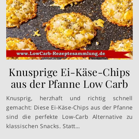
Knusprige Ei-Käse-Chips
aus der Pfanne Low Carb
Knusprig, herzhaft und richtig schnell
gemacht: Diese Ei-Käse-Chips aus der Pfanne
sind die perfekte Low-Carb Alternative zu
klassischen Snacks. Statt…