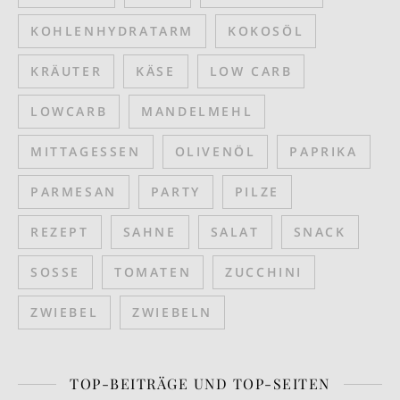
KOHLENHYDRATARM
KOKOSÖL
KRÄUTER
KÄSE
LOW CARB
LOWCARB
MANDELMEHL
MITTAGESSEN
OLIVENÖL
PAPRIKA
PARMESAN
PARTY
PILZE
REZEPT
SAHNE
SALAT
SNACK
SOSSE
TOMATEN
ZUCCHINI
ZWIEBEL
ZWIEBELN
TOP-BEITRÄGE UND TOP-SEITEN