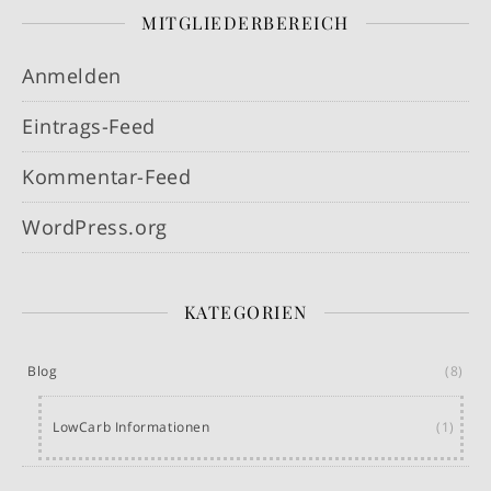
MITGLIEDERBEREICH
Anmelden
Eintrags-Feed
Kommentar-Feed
WordPress.org
KATEGORIEN
Blog
(8)
LowCarb Informationen
(1)