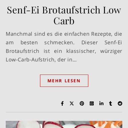
Senf-Ei Brotaufstrich Low
Carb
Manchmal sind es die einfachen Rezepte, die
am besten schmecken. Dieser Senf-Ei
Brotaufstrich ist ein klassischer, würziger
Low-Carb-Aufstrich, der in…
MEHR LESEN