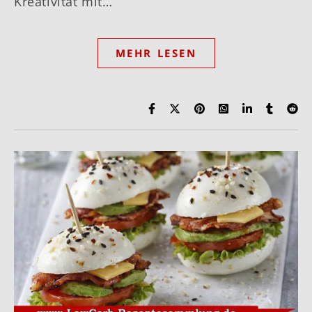
Kreativität mit…
MEHR LESEN