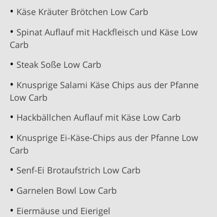
Käse Kräuter Brötchen Low Carb
Spinat Auflauf mit Hackfleisch und Käse Low
Carb
Steak Soße Low Carb
Knusprige Salami Käse Chips aus der Pfanne
Low Carb
Hackbällchen Auflauf mit Käse Low Carb
Knusprige Ei-Käse-Chips aus der Pfanne Low
Carb
Senf-Ei Brotaufstrich Low Carb
Garnelen Bowl Low Carb
Eiermäuse und Eierigel