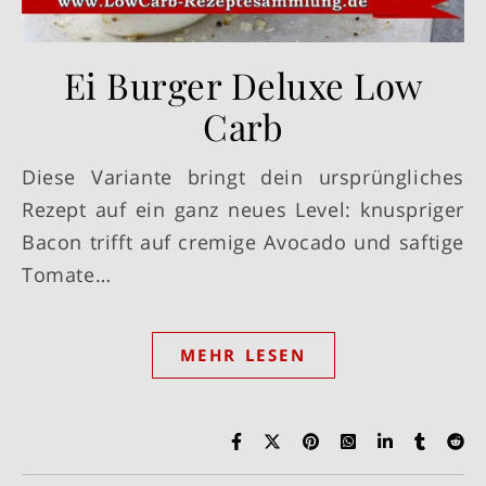
Ei Burger Deluxe Low
Carb
Diese Variante bringt dein ursprüngliches
Rezept auf ein ganz neues Level: knuspriger
Bacon trifft auf cremige Avocado und saftige
Tomate…
MEHR LESEN