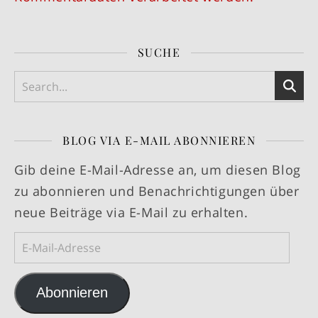
SUCHE
BLOG VIA E-MAIL ABONNIEREN
Gib deine E-Mail-Adresse an, um diesen Blog
zu abonnieren und Benachrichtigungen über
neue Beiträge via E-Mail zu erhalten.
E-Mail-Adresse
Abonnieren