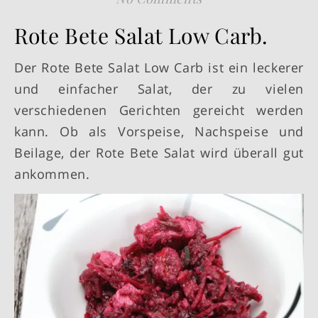
Rote Bete Salat Low Carb.
Der Rote Bete Salat Low Carb ist ein leckerer
und einfacher Salat, der zu vielen
verschiedenen Gerichten gereicht werden
kann. Ob als Vorspeise, Nachspeise und
Beilage, der Rote Bete Salat wird überall gut
ankommen.