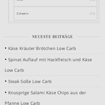
Schwein
(57)
NEUESTE BEITRÄGE
Käse Kräuter Brötchen Low Carb
Spinat Auflauf mit Hackfleisch und Käse
Low Carb
Steak Soße Low Carb
Knusprige Salami Käse Chips aus der
Pfanne Low Carb