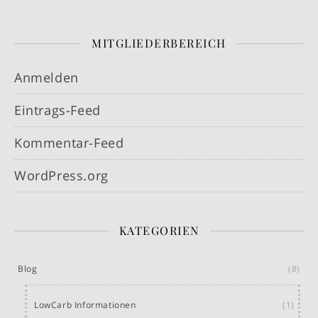
MITGLIEDERBEREICH
Anmelden
Eintrags-Feed
Kommentar-Feed
WordPress.org
KATEGORIEN
Blog
(8)
LowCarb Informationen
(1)