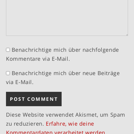
Benachrichtige mich über nachfolgende
Kommentare via E-Mail.
Benachrichtige mich über neue Beiträge
via E-Mail.
Diese Website verwendet Akismet, um Spam
zu reduzieren.
Erfahre, wie deine
Kommentardaten verarbeitet werden.