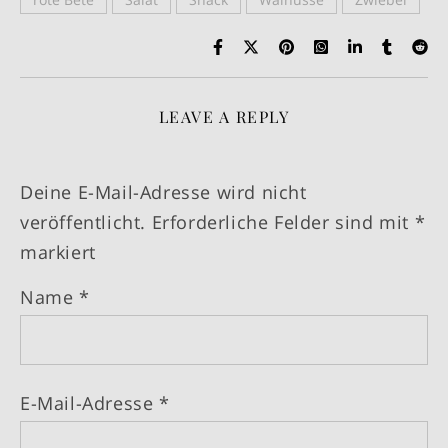
LEAVE A REPLY
Deine E-Mail-Adresse wird nicht
veröffentlicht.
Erforderliche Felder sind mit
*
markiert
Name
*
E-Mail-Adresse
*