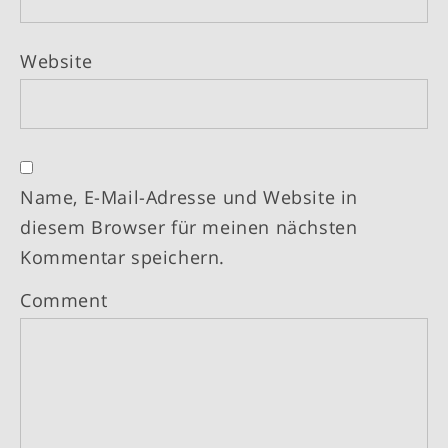
Website
Name, E-Mail-Adresse und Website in
diesem Browser für meinen nächsten
Kommentar speichern.
Comment