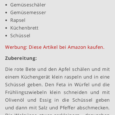
Gemüseschäler
Gemüsemesser
Rapsel
Küchenbrett
Schüssel
Werbung: Diese Artikel bei Amazon kaufen.
Zubereitung:
Die rote Bete und den Apfel schälen und mit
einem Küchengerät klein raspeln und in eine
Schüssel geben. Den Feta in Würfel und die
Frühlingszwiebeln klein schneiden und mit
Olivenöl und Essig in die Schüssel geben
und dann mit Salz und Pfeffer abschmecken.