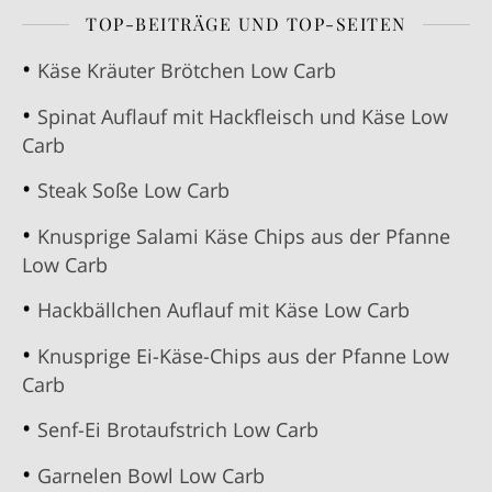
TOP-BEITRÄGE UND TOP-SEITEN
Käse Kräuter Brötchen Low Carb
Spinat Auflauf mit Hackfleisch und Käse Low
Carb
Steak Soße Low Carb
Knusprige Salami Käse Chips aus der Pfanne
Low Carb
Hackbällchen Auflauf mit Käse Low Carb
Knusprige Ei-Käse-Chips aus der Pfanne Low
Carb
Senf-Ei Brotaufstrich Low Carb
Garnelen Bowl Low Carb