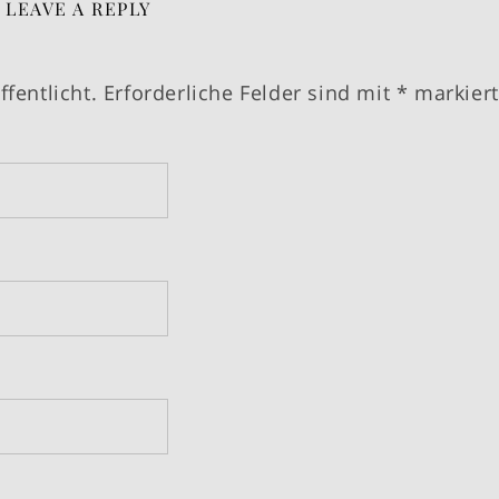
LEAVE A REPLY
fentlicht.
Erforderliche Felder sind mit
*
markiert