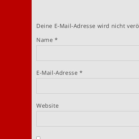
Deine E-Mail-Adresse wird nicht veröf
Name
*
E-Mail-Adresse
*
Website