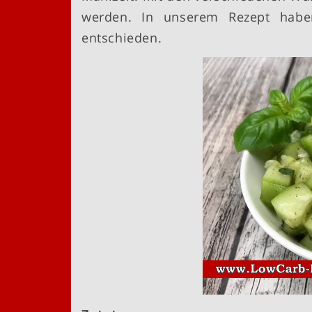
werden. In unserem Rezept habe
entschieden.