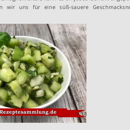
n wir uns für eine süß-sauere Geschmacksn