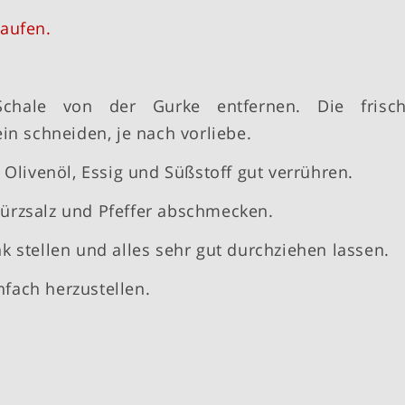
aufen.
chale von der Gurke entfernen. Die frisc
in schneiden, je nach vorliebe.
 Olivenöl, Essig und Süßstoff gut verrühren.
ürzsalz und Pfeffer abschmecken.
 stellen und alles sehr gut durchziehen lassen.
infach herzustellen.