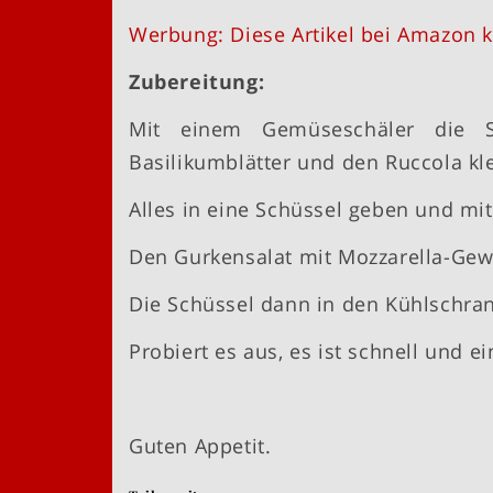
Werbung: Diese Artikel bei Amazon k
Zubereitung:
Mit einem Gemüseschäler die S
Basilikumblätter und den Ruccola kle
Alles in eine Schüssel geben und mit
Den Gurkensalat mit Mozzarella-Gew
Die Schüssel dann in den Kühlschrank
Probiert es aus, es ist schnell und e
Guten Appetit.