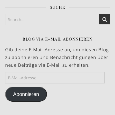
SUCHE
BLOG VIA E-MAIL ABONNIEREN
Gib deine E-Mail-Adresse an, um diesen Blog
zu abonnieren und Benachrichtigungen über
neue Beiträge via E-Mail zu erhalten.
E-Mail-Adresse
Abonnieren