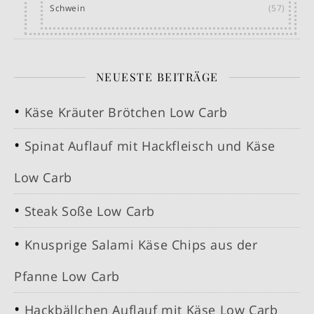
Schwein
(57)
NEUESTE BEITRÄGE
Käse Kräuter Brötchen Low Carb
Spinat Auflauf mit Hackfleisch und Käse
Low Carb
Steak Soße Low Carb
Knusprige Salami Käse Chips aus der
Pfanne Low Carb
Hackbällchen Auflauf mit Käse Low Carb