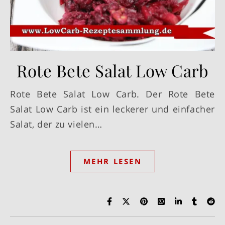
Rote Bete Salat Low Carb
Rote Bete Salat Low Carb. Der Rote Bete
Salat Low Carb ist ein leckerer und einfacher
Salat, der zu vielen…
MEHR LESEN