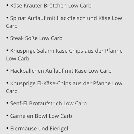
Käse Kräuter Brötchen Low Carb
Spinat Auflauf mit Hackfleisch und Käse Low
Carb
Steak Soße Low Carb
Knusprige Salami Käse Chips aus der Pfanne
Low Carb
Hackbällchen Auflauf mit Käse Low Carb
Knusprige Ei-Käse-Chips aus der Pfanne Low
Carb
Senf-Ei Brotaufstrich Low Carb
Garnelen Bowl Low Carb
Eiermäuse und Eierigel