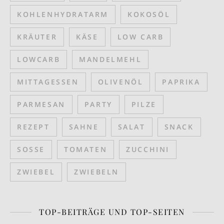
KOHLENHYDRATARM
KOKOSÖL
KRÄUTER
KÄSE
LOW CARB
LOWCARB
MANDELMEHL
MITTAGESSEN
OLIVENÖL
PAPRIKA
PARMESAN
PARTY
PILZE
REZEPT
SAHNE
SALAT
SNACK
SOSSE
TOMATEN
ZUCCHINI
ZWIEBEL
ZWIEBELN
TOP-BEITRÄGE UND TOP-SEITEN