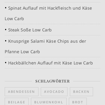
Spinat Auflauf mit Hackfleisch und Käse
Low Carb
Steak Soße Low Carb
Knusprige Salami Käse Chips aus der
Pfanne Low Carb
Hackbällchen Auflauf mit Käse Low Carb
SCHLAGWÖRTER
ABENDESSEN
AVOCADO
BACKEN
BEILAGE
BLUMENKOHL
BROT