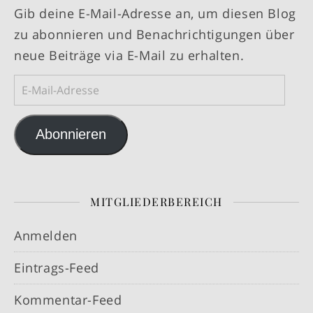
Gib deine E-Mail-Adresse an, um diesen Blog
zu abonnieren und Benachrichtigungen über
neue Beiträge via E-Mail zu erhalten.
E-Mail-Adresse
Abonnieren
MITGLIEDERBEREICH
Anmelden
Eintrags-Feed
Kommentar-Feed