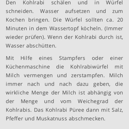
Den Kohlrabi schälen und in Würfel
schneiden. Wasser aufsetzen und zum
Kochen bringen. Die Würfel sollten ca. 20
Minuten in dem Wassertopf köcheln. (Immer
wieder prüfen). Wenn der Kohlrabi durch ist,
Wasser abschütten.
Mit Hilfe eines Stampfers oder einer
Küchenmaschine die Kohlrabiwürfel mit
Milch vermengen und zerstampfen. Milch
immer nach und nach dazu geben, die
wirkliche Menge der Milch ist abhängig von
der Menge und vom Weichegrad der
Kohlrabis. Das Kohlrabi Püree dann mit Salz,
Pfeffer und Muskatnuss abschmecken.