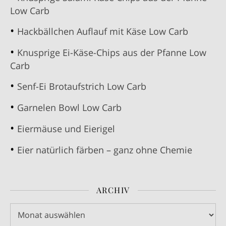
Low Carb
Hackbällchen Auflauf mit Käse Low Carb
Knusprige Ei-Käse-Chips aus der Pfanne Low
Carb
Senf-Ei Brotaufstrich Low Carb
Garnelen Bowl Low Carb
Eiermäuse und Eierigel
Eier natürlich färben – ganz ohne Chemie
ARCHIV
Archiv