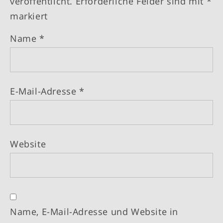
veröffentlicht.
Erforderliche Felder sind mit
*
markiert
Name
*
E-Mail-Adresse
*
Website
Name, E-Mail-Adresse und Website in