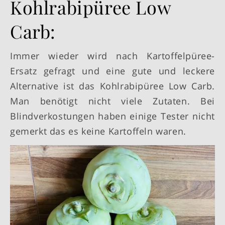
Kohlrabipüree Low
Carb:
Immer wieder wird nach Kartoffelpüree-
Ersatz gefragt und eine gute und leckere
Alternative ist das Kohlrabipüree Low Carb.
Man benötigt nicht viele Zutaten. Bei
Blindverkostungen haben einige Tester nicht
gemerkt das es keine Kartoffeln waren.