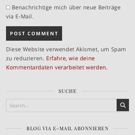
Benachrichtige mich über neue Beiträge
via E-Mail.
Diese Website verwendet Akismet, um Spam
zu reduzieren.
Erfahre, wie deine
Kommentardaten verarbeitet werden.
SUCHE
BLOG VIA E-MAIL ABONNIEREN