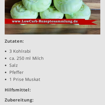
Zutaten:
3 Kohlrabi
ca. 250 ml Milch
Salz
Pfeffer
1 Prise Muskat
Hilfsmittel:
Zubereitung: