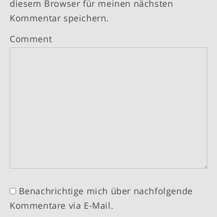
diesem Browser für meinen nächsten
Kommentar speichern.
Comment
Benachrichtige mich über nachfolgende
Kommentare via E-Mail.