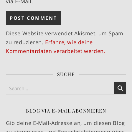
via E-Mail.
Diese Website verwendet Akismet, um Spam
zu reduzieren.
Erfahre, wie deine
Kommentardaten verarbeitet werden.
SUCHE
BLOG VIA E-MAIL ABONNIEREN
Gib deine E-Mail-Adresse an, um diesen Blog
zu abonnieren und Benachrichtigungen über