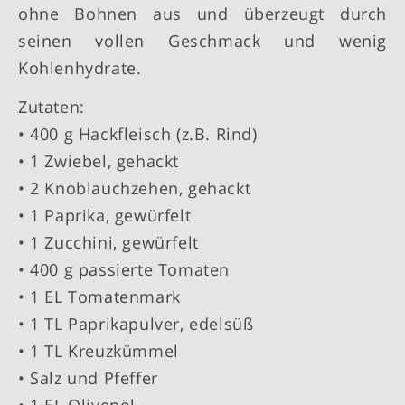
ohne Bohnen aus und überzeugt durch
seinen vollen Geschmack und wenig
Kohlenhydrate.
Zutaten:
• 400 g Hackfleisch (z.B. Rind)
• 1 Zwiebel, gehackt
• 2 Knoblauchzehen, gehackt
• 1 Paprika, gewürfelt
• 1 Zucchini, gewürfelt
• 400 g passierte Tomaten
• 1 EL Tomatenmark
• 1 TL Paprikapulver, edelsüß
• 1 TL Kreuzkümmel
• Salz und Pfeffer