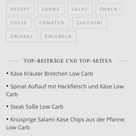
REZEPT
SAHNE
SALAT
SNACK
SOSSE
TOMATEN
ZUCCHINI
ZWIEBEL
ZWIEBELN
TOP-BEITRÄGE UND TOP-SEITEN
Käse Kräuter Brötchen Low Carb
Spinat Auflauf mit Hackfleisch und Käse Low
Carb
Steak Soße Low Carb
Knusprige Salami Käse Chips aus der Pfanne
Low Carb