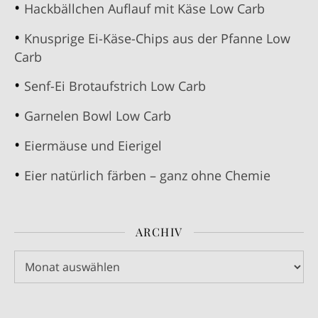
Hackbällchen Auflauf mit Käse Low Carb
Knusprige Ei-Käse-Chips aus der Pfanne Low
Carb
Senf-Ei Brotaufstrich Low Carb
Garnelen Bowl Low Carb
Eiermäuse und Eierigel
Eier natürlich färben – ganz ohne Chemie
ARCHIV
Archiv