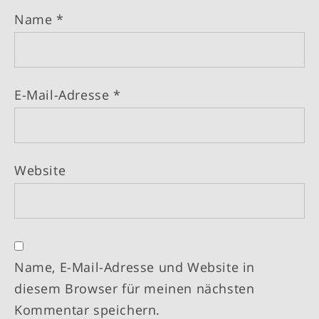
Name
*
E-Mail-Adresse
*
Website
Name, E-Mail-Adresse und Website in
diesem Browser für meinen nächsten
Kommentar speichern.