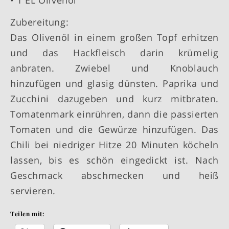
• 1 EL Olivenöl
Zubereitung:
Das Olivenöl in einem großen Topf erhitzen
und das Hackfleisch darin krümelig
anbraten. Zwiebel und Knoblauch
hinzufügen und glasig dünsten. Paprika und
Zucchini dazugeben und kurz mitbraten.
Tomatenmark einrühren, dann die passierten
Tomaten und die Gewürze hinzufügen. Das
Chili bei niedriger Hitze 20 Minuten köcheln
lassen, bis es schön eingedickt ist. Nach
Geschmack abschmecken und heiß
servieren.
Teilen mit: