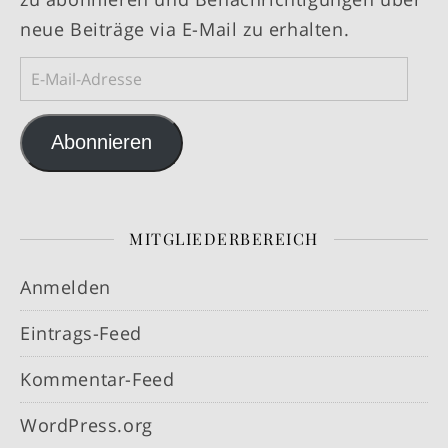
neue Beiträge via E-Mail zu erhalten.
E-Mail-Adresse
Abonnieren
MITGLIEDERBEREICH
Anmelden
Eintrags-Feed
Kommentar-Feed
WordPress.org