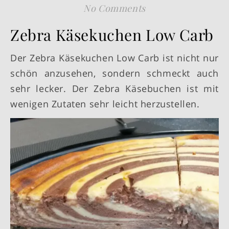
No Comments
Zebra Käsekuchen Low Carb
Der Zebra Käsekuchen Low Carb ist nicht nur
schön anzusehen, sondern schmeckt auch
sehr lecker. Der Zebra Käsebuchen ist mit
wenigen Zutaten sehr leicht herzustellen.