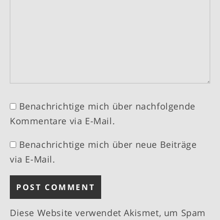
Benachrichtige mich über nachfolgende
Kommentare via E-Mail.
Benachrichtige mich über neue Beiträge
via E-Mail.
Diese Website verwendet Akismet, um Spam