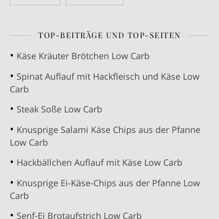
TOP-BEITRÄGE UND TOP-SEITEN
Käse Kräuter Brötchen Low Carb
Spinat Auflauf mit Hackfleisch und Käse Low
Carb
Steak Soße Low Carb
Knusprige Salami Käse Chips aus der Pfanne
Low Carb
Hackbällchen Auflauf mit Käse Low Carb
Knusprige Ei-Käse-Chips aus der Pfanne Low
Carb
Senf-Ei Brotaufstrich Low Carb