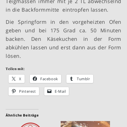
Teigmassen immer mit je 2 TL abwechselnd
in die Backformmitte eintropfen lassen.
Die Springform in den vorgeheizten Ofen
geben und bei 175 Grad ca. 50 Minuten
backen. Den Käsekuchen in der Form
abkühlen lassen und erst dann aus der Form
lösen.
Teilen mit:
X
Facebook
Tumblr
Pinterest
E-Mail
Ähnliche Beiträge