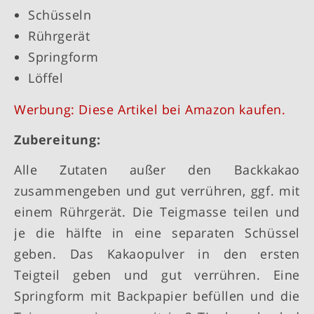
Schüsseln
Rührgerät
Springform
Löffel
Werbung: Diese Artikel bei Amazon kaufen.
Zubereitung:
Alle Zutaten außer den Backkakao
zusammengeben und gut verrühren, ggf. mit
einem Rührgerät. Die Teigmasse teilen und
je die hälfte in eine separaten Schüssel
geben. Das Kakaopulver in den ersten
Teigteil geben und gut verrühren. Eine
Springform mit Backpapier befüllen und die