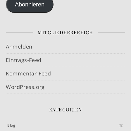
Abonnieren
MITGLIEDERBEREICH
Anmelden
Eintrags-Feed
Kommentar-Feed
WordPress.org
KATEGORIEN
Blog
(8)