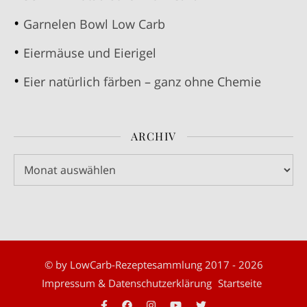
Garnelen Bowl Low Carb
Eiermäuse und Eierigel
Eier natürlich färben – ganz ohne Chemie
ARCHIV
Archiv
© by LowCarb-Rezeptesammlung 2017 - 2026
Impressum & Datenschutzerklärung
Startseite