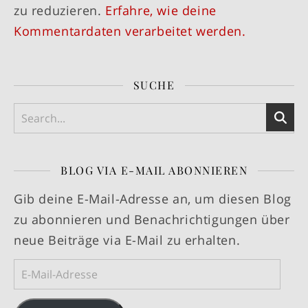
zu reduzieren.
Erfahre, wie deine
Kommentardaten verarbeitet werden.
SUCHE
BLOG VIA E-MAIL ABONNIEREN
Gib deine E-Mail-Adresse an, um diesen Blog
zu abonnieren und Benachrichtigungen über
neue Beiträge via E-Mail zu erhalten.
E-Mail-Adresse