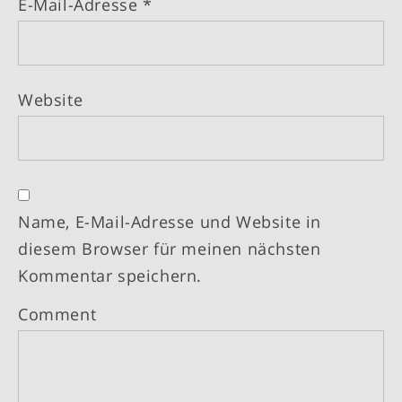
E-Mail-Adresse
*
Website
Name, E-Mail-Adresse und Website in
diesem Browser für meinen nächsten
Kommentar speichern.
Comment