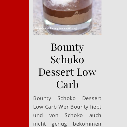
Bounty
Schoko
Dessert Low
Carb
Bounty Schoko Dessert
Low Carb Wer Bounty liebt
und von Schoko auch
nicht genug bekommen