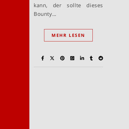
kann, der sollte dieses
Bounty…
MEHR LESEN