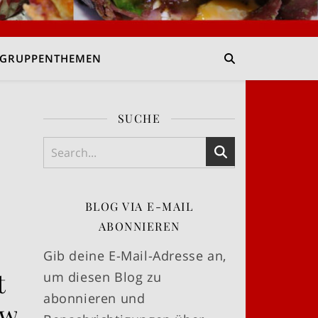
GRUPPENTHEMEN
SUCHE
BLOG VIA E-MAIL
ABONNIEREN
Gib deine E-Mail-Adresse an,
t
um diesen Blog zu
abonnieren und
ewürz