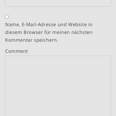
Name, E-Mail-Adresse und Website in
diesem Browser für meinen nächsten
Kommentar speichern.
Comment