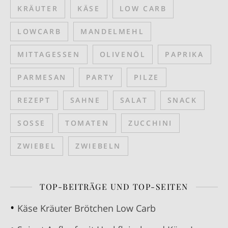
KRÄUTER
KÄSE
LOW CARB
LOWCARB
MANDELMEHL
MITTAGESSEN
OLIVENÖL
PAPRIKA
PARMESAN
PARTY
PILZE
REZEPT
SAHNE
SALAT
SNACK
SOSSE
TOMATEN
ZUCCHINI
ZWIEBEL
ZWIEBELN
TOP-BEITRÄGE UND TOP-SEITEN
Käse Kräuter Brötchen Low Carb