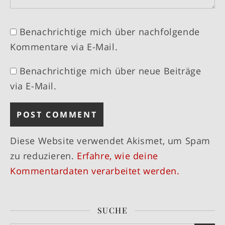
Benachrichtige mich über nachfolgende
Kommentare via E-Mail.
Benachrichtige mich über neue Beiträge
via E-Mail.
Diese Website verwendet Akismet, um Spam
zu reduzieren.
Erfahre, wie deine
Kommentardaten verarbeitet werden.
SUCHE