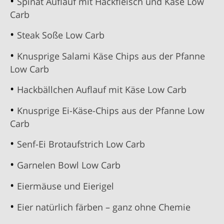
Spinat Auflauf mit Hackfleisch und Käse Low
Carb
Steak Soße Low Carb
Knusprige Salami Käse Chips aus der Pfanne
Low Carb
Hackbällchen Auflauf mit Käse Low Carb
Knusprige Ei-Käse-Chips aus der Pfanne Low
Carb
Senf-Ei Brotaufstrich Low Carb
Garnelen Bowl Low Carb
Eiermäuse und Eierigel
Eier natürlich färben – ganz ohne Chemie