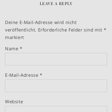
LEAVE A REPLY
Deine E-Mail-Adresse wird nicht
veröffentlicht.
Erforderliche Felder sind mit
*
markiert
Name
*
E-Mail-Adresse
*
Website