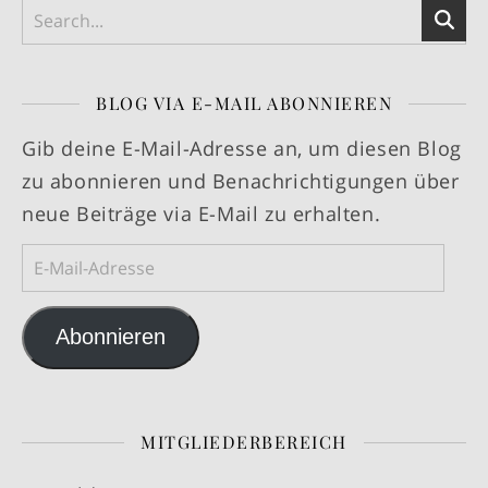
BLOG VIA E-MAIL ABONNIEREN
Gib deine E-Mail-Adresse an, um diesen Blog
zu abonnieren und Benachrichtigungen über
neue Beiträge via E-Mail zu erhalten.
E-Mail-Adresse
Abonnieren
MITGLIEDERBEREICH