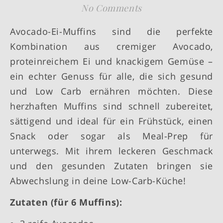
No Comments
Avocado-Ei-Muffins sind die perfekte
Kombination aus cremiger Avocado,
proteinreichem Ei und knackigem Gemüse –
ein echter Genuss für alle, die sich gesund
und Low Carb ernähren möchten. Diese
herzhaften Muffins sind schnell zubereitet,
sättigend und ideal für ein Frühstück, einen
Snack oder sogar als Meal-Prep für
unterwegs. Mit ihrem leckeren Geschmack
und den gesunden Zutaten bringen sie
Abwechslung in deine Low-Carb-Küche!
Zutaten (für 6 Muffins):