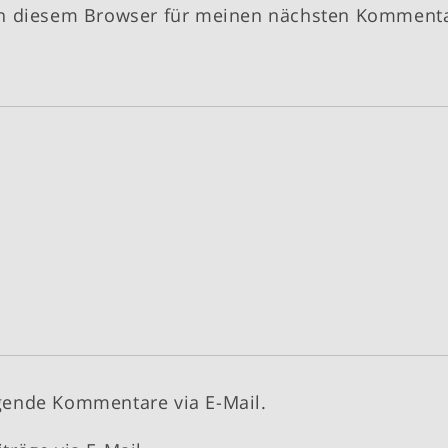
in diesem Browser für meinen nächsten Komment
gende Kommentare via E-Mail.