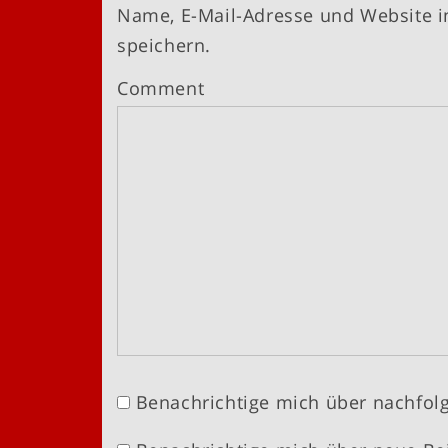
Name, E-Mail-Adresse und Website 
speichern.
Comment
Benachrichtige mich über nachfol