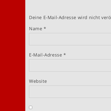
Deine E-Mail-Adresse wird nicht veröf
Name
*
E-Mail-Adresse
*
Website