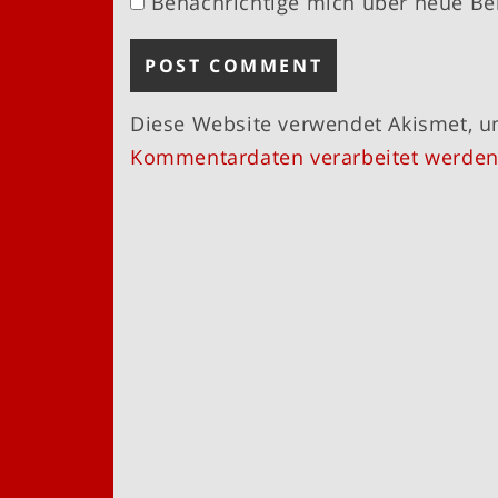
Benachrichtige mich über neue Bei
Diese Website verwendet Akismet, 
Kommentardaten verarbeitet werden