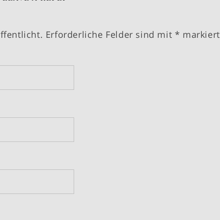
fentlicht.
Erforderliche Felder sind mit
*
markiert