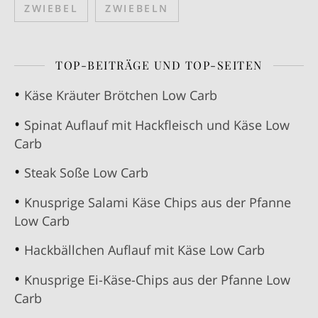
ZWIEBEL
ZWIEBELN
TOP-BEITRÄGE UND TOP-SEITEN
Käse Kräuter Brötchen Low Carb
Spinat Auflauf mit Hackfleisch und Käse Low
Carb
Steak Soße Low Carb
Knusprige Salami Käse Chips aus der Pfanne
Low Carb
Hackbällchen Auflauf mit Käse Low Carb
Knusprige Ei-Käse-Chips aus der Pfanne Low
Carb