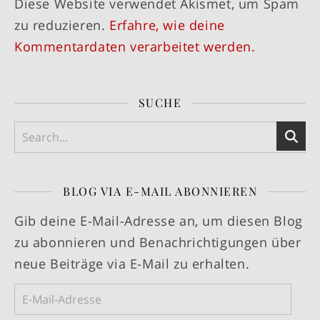
Diese Website verwendet Akismet, um Spam
zu reduzieren.
Erfahre, wie deine
Kommentardaten verarbeitet werden.
SUCHE
BLOG VIA E-MAIL ABONNIEREN
Gib deine E-Mail-Adresse an, um diesen Blog
zu abonnieren und Benachrichtigungen über
neue Beiträge via E-Mail zu erhalten.
E-Mail-Adresse