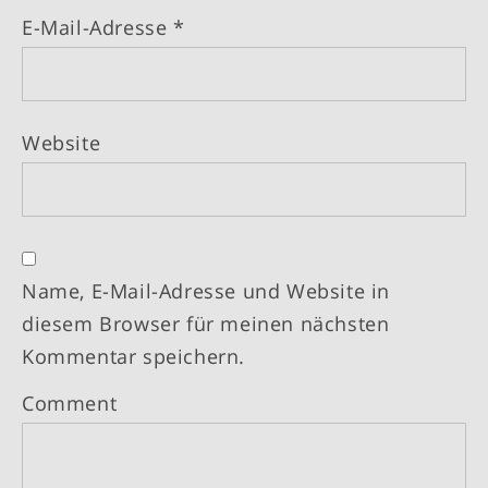
E-Mail-Adresse
*
Website
Name, E-Mail-Adresse und Website in
diesem Browser für meinen nächsten
Kommentar speichern.
Comment