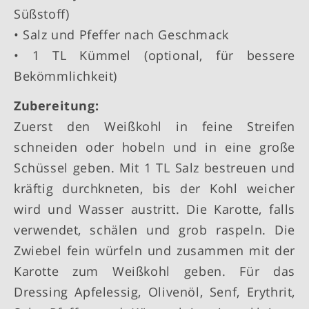
Süßstoff)
• Salz und Pfeffer nach Geschmack
• 1 TL Kümmel (optional, für bessere
Bekömmlichkeit)
Zubereitung:
Zuerst den Weißkohl in feine Streifen
schneiden oder hobeln und in eine große
Schüssel geben. Mit 1 TL Salz bestreuen und
kräftig durchkneten, bis der Kohl weicher
wird und Wasser austritt. Die Karotte, falls
verwendet, schälen und grob raspeln. Die
Zwiebel fein würfeln und zusammen mit der
Karotte zum Weißkohl geben. Für das
Dressing Apfelessig, Olivenöl, Senf, Erythrit,