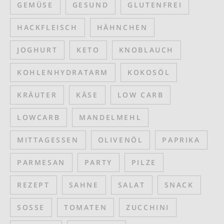
GEMÜSE
GESUND
GLUTENFREI
HACKFLEISCH
HÄHNCHEN
JOGHURT
KETO
KNOBLAUCH
KOHLENHYDRATARM
KOKOSÖL
KRÄUTER
KÄSE
LOW CARB
LOWCARB
MANDELMEHL
MITTAGESSEN
OLIVENÖL
PAPRIKA
PARMESAN
PARTY
PILZE
REZEPT
SAHNE
SALAT
SNACK
SOSSE
TOMATEN
ZUCCHINI