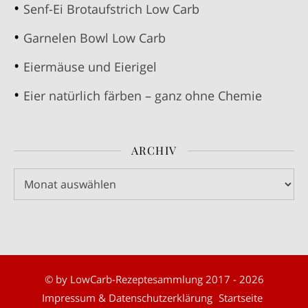
Senf-Ei Brotaufstrich Low Carb
Garnelen Bowl Low Carb
Eiermäuse und Eierigel
Eier natürlich färben – ganz ohne Chemie
ARCHIV
Archiv
© by LowCarb-Rezeptesammlung 2017 - 2026
Impressum & Datenschutzerklärung
Startseite