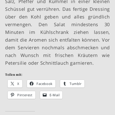
Salz, Pfeffer und Kümmel in einer kleinen
Schüssel gut verrühren. Das fertige Dressing
über den Kohl geben und alles gründlich
vermengen. Den Salat mindestens 30
Minuten im Kühlschrank ziehen lassen,
damit die Aromen sich entfalten können. Vor
dem Servieren nochmals abschmecken und
nach Wunsch mit frischen Kräutern wie
Petersilie oder Schnittlauch garnieren.
Teilen mit:
X
Facebook
Tumblr
Pinterest
E-Mail