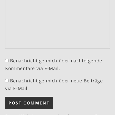
Benachrichtige mich über nachfolgende
Kommentare via E-Mail.
Benachrichtige mich über neue Beiträge
via E-Mail.