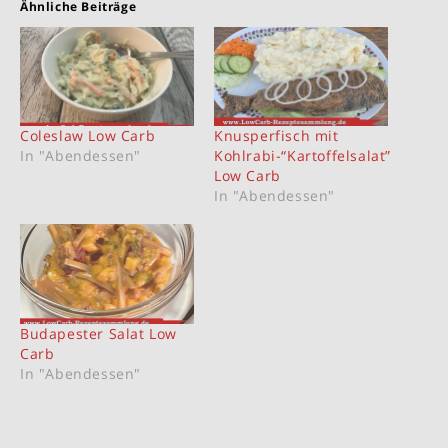
Ähnliche Beiträge
Coleslaw Low Carb
Knusperfisch mit
In "Abendessen"
Kohlrabi-“Kartoffelsalat”
Low Carb
In "Abendessen"
Budapester Salat Low
Carb
In "Abendessen"