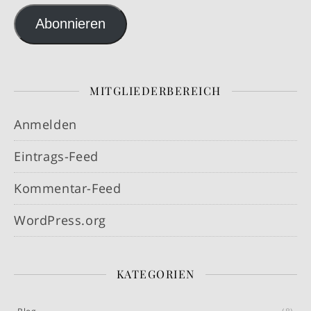
Abonnieren
MITGLIEDERBEREICH
Anmelden
Eintrags-Feed
Kommentar-Feed
WordPress.org
KATEGORIEN