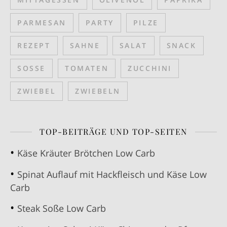
PARMESAN
PARTY
PILZE
REZEPT
SAHNE
SALAT
SNACK
SOSSE
TOMATEN
ZUCCHINI
ZWIEBEL
ZWIEBELN
TOP-BEITRÄGE UND TOP-SEITEN
Käse Kräuter Brötchen Low Carb
Spinat Auflauf mit Hackfleisch und Käse Low
Carb
Steak Soße Low Carb