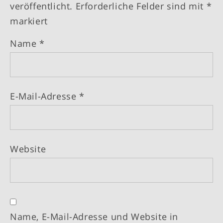
veröffentlicht.
Erforderliche Felder sind mit
*
markiert
Name
*
E-Mail-Adresse
*
Website
Name, E-Mail-Adresse und Website in