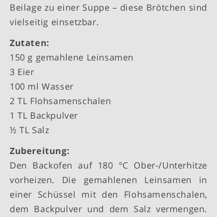
Beilage zu einer Suppe – diese Brötchen sind
vielseitig einsetzbar.
Zutaten:
150 g gemahlene Leinsamen
3 Eier
100 ml Wasser
2 TL Flohsamenschalen
1 TL Backpulver
½ TL Salz
Zubereitung:
Den Backofen auf 180 °C Ober-/Unterhitze
vorheizen. Die gemahlenen Leinsamen in
einer Schüssel mit den Flohsamenschalen,
dem Backpulver und dem Salz vermengen.