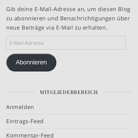
Gib deine E-Mail-Adresse an, um diesen Blog
zu abonnieren und Benachrichtigungen über
neue Beiträge via E-Mail zu erhalten.
E-Mail-Adresse
Abonnieren
MITGLIEDERBEREICH
Anmelden
Eintrags-Feed
Kommentar-Feed