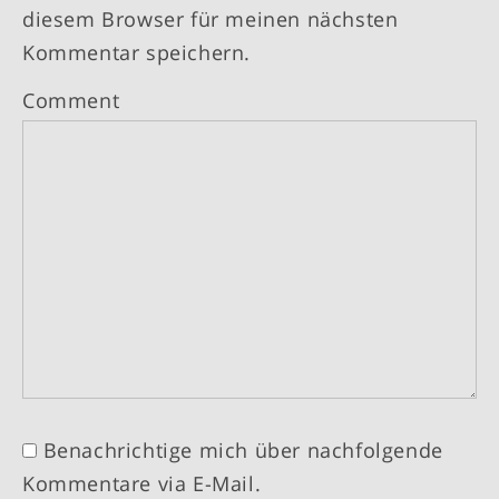
diesem Browser für meinen nächsten
Kommentar speichern.
Comment
Benachrichtige mich über nachfolgende
Kommentare via E-Mail.