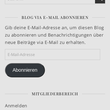
BLOG VIA E-MAIL ABONNIEREN
Gib deine E-Mail-Adresse an, um diesen Blog
zu abonnieren und Benachrichtigungen über
neue Beiträge via E-Mail zu erhalten.
E-Mail-Adresse
Abonnieren
MITGLIEDERBEREICH
Anmelden