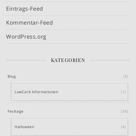
Eintrags-Feed
Kommentar-Feed
WordPress.org
KATEGORIEN
Blog
(8)
LowCarb Informationen
(1)
Festtage
(38)
Halloween
(4)