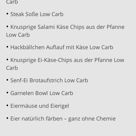
Carb
Steak Soße Low Carb
Knusprige Salami Käse Chips aus der Pfanne
Low Carb
Hackbällchen Auflauf mit Käse Low Carb
Knusprige Ei-Käse-Chips aus der Pfanne Low
Carb
Senf-Ei Brotaufstrich Low Carb
Garnelen Bowl Low Carb
Eiermäuse und Eierigel
Eier natürlich färben – ganz ohne Chemie