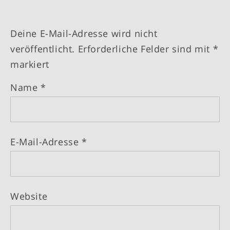
Deine E-Mail-Adresse wird nicht
veröffentlicht.
Erforderliche Felder sind mit
*
markiert
Name
*
E-Mail-Adresse
*
Website