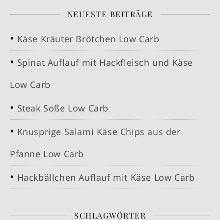
NEUESTE BEITRÄGE
Käse Kräuter Brötchen Low Carb
Spinat Auflauf mit Hackfleisch und Käse
Low Carb
Steak Soße Low Carb
Knusprige Salami Käse Chips aus der
Pfanne Low Carb
Hackbällchen Auflauf mit Käse Low Carb
SCHLAGWÖRTER