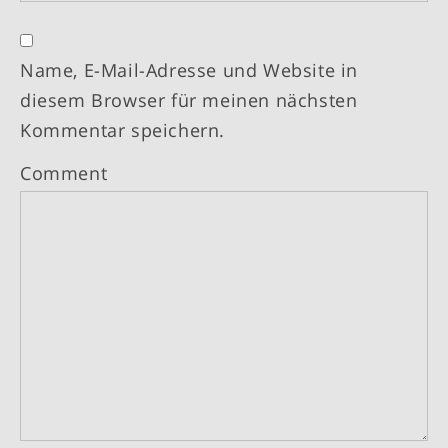
Name, E-Mail-Adresse und Website in
diesem Browser für meinen nächsten
Kommentar speichern.
Comment