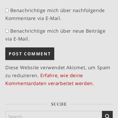
Benachrichtige mich über nachfolgende
Kommentare via E-Mail.
Benachrichtige mich über neue Beiträge
via E-Mail.
Diese Website verwendet Akismet, um Spam
zu reduzieren.
Erfahre, wie deine
Kommentardaten verarbeitet werden.
SUCHE