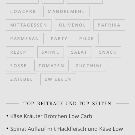
LOWCARB
MANDELMEHL
MITTAGESSEN
OLIVENÖL
PAPRIKA
PARMESAN
PARTY
PILZE
REZEPT
SAHNE
SALAT
SNACK
SOSSE
TOMATEN
ZUCCHINI
ZWIEBEL
ZWIEBELN
TOP-BEITRÄGE UND TOP-SEITEN
Käse Kräuter Brötchen Low Carb
Spinat Auflauf mit Hackfleisch und Käse Low