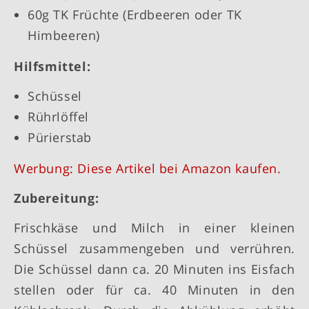
60g TK Früchte (Erdbeeren oder TK
Himbeeren)
Hilfsmittel:
Schüssel
Rührlöffel
Pürierstab
Werbung: Diese Artikel bei Amazon kaufen.
Zubereitung:
Frischkäse und Milch in einer kleinen
Schüssel zusammengeben und verrühren.
Die Schüssel dann ca. 20 Minuten ins Eisfach
stellen oder für ca. 40 Minuten in den