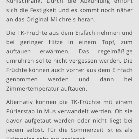
Kühlschrank. Durch die Abkühlung erhöht
sich die Festigkeit und es kommt noch näher
an das Original Milchreis heran.
Die TK-Früchte aus dem Eisfach nehmen und
bei geringer Hitze in einem Topf, zum
auftauen erwärmen. Das regelmäßige
umrühren sollte nicht vergessen werden. Die
Früchte können auch vorher aus dem Einfach
genommen werden und dann bei
Zimmertemperatur auftauen.
Alternativ können die TK-Früchte mit einem
Pürierstab in Mus verwandelt werden. Ob sie
davor aufgetaut werden oder nicht liegt bei
jedem selbst. Für die Sommerzeit ist es als