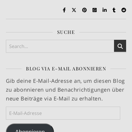
SUCHE
BLOG VIA E-MAIL ABONNIEREN
Gib deine E-Mail-Adresse an, um diesen Blog
zu abonnieren und Benachrichtigungen über
neue Beiträge via E-Mail zu erhalten.
E-Mail-Adresse
Abonnieren