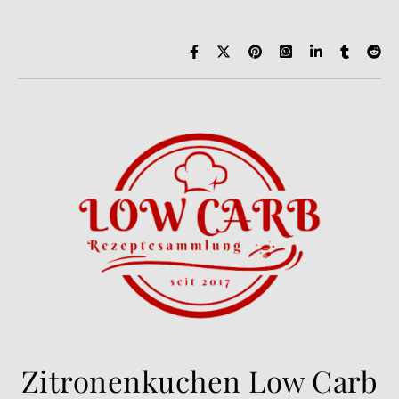
Zitronenkuchen Low Carb