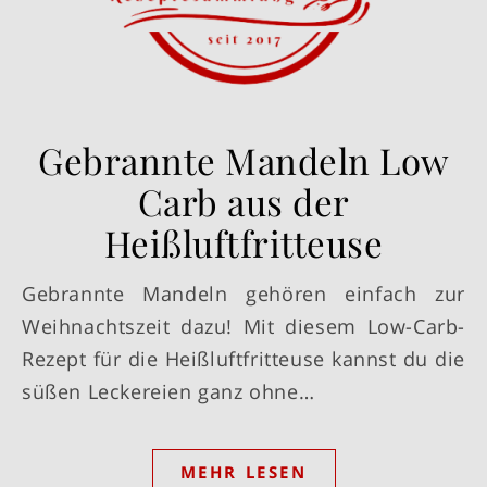
Gebrannte Mandeln Low
Carb aus der
Heißluftfritteuse
Gebrannte Mandeln gehören einfach zur
Weihnachtszeit dazu! Mit diesem Low-Carb-
Rezept für die Heißluftfritteuse kannst du die
süßen Leckereien ganz ohne…
MEHR LESEN