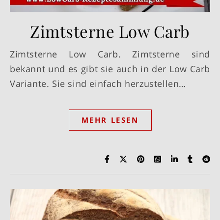
Zimtsterne Low Carb
Zimtsterne Low Carb. Zimtsterne sind
bekannt und es gibt sie auch in der Low Carb
Variante. Sie sind einfach herzustellen…
MEHR LESEN