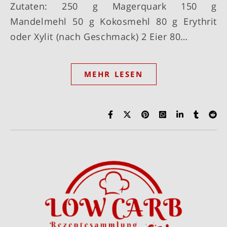
Zutaten: 250 g Magerquark 150 g
Mandelmehl 50 g Kokosmehl 80 g Erythrit
oder Xylit (nach Geschmack) 2 Eier 80…
MEHR LESEN