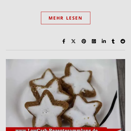
MEHR LESEN