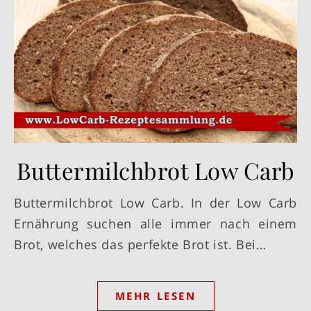
Buttermilchbrot Low Carb
Buttermilchbrot Low Carb. In der Low Carb
Ernährung suchen alle immer nach einem
Brot, welches das perfekte Brot ist. Bei…
MEHR LESEN