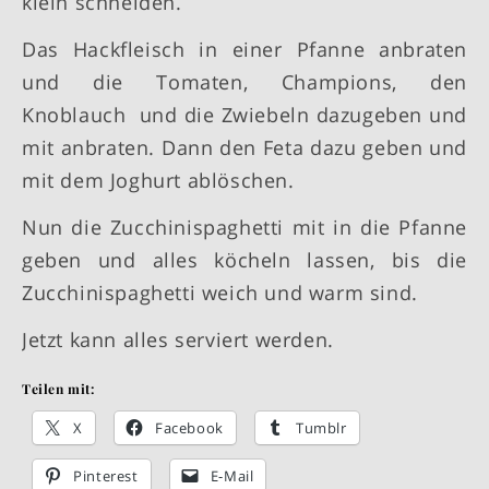
klein schneiden.
Das Hackfleisch in einer Pfanne anbraten
und die Tomaten, Champions, den
Knoblauch und die Zwiebeln dazugeben und
mit anbraten. Dann den Feta dazu geben und
mit dem Joghurt ablöschen.
Nun die Zucchinispaghetti mit in die Pfanne
geben und alles köcheln lassen, bis die
Zucchinispaghetti weich und warm sind.
Jetzt kann alles serviert werden.
Teilen mit:
X
Facebook
Tumblr
Pinterest
E-Mail