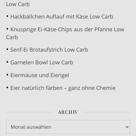
Low Carb
Hackbällchen Auflauf mit Käse Low Carb
Knusprige Ei-Käse-Chips aus der Pfanne Low
Carb
Senf-Ei Brotaufstrich Low Carb
Garnelen Bowl Low Carb
Eiermäuse und Eierigel
Eier natürlich färben – ganz ohne Chemie
ARCHIV
Archiv