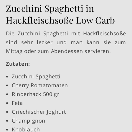
Zucchini Spaghetti in
Hackfleischsoße Low Carb
Die Zucchini Spaghetti mit Hackfleischsoße
sind sehr lecker und man kann sie zum
Mittag oder zum Abendessen servieren.
Zutaten:
Zucchini Spaghetti
Cherry Romatomaten
Rinderhack 500 gr
Feta
Griechischer Joghurt
Champignon
Knoblauch