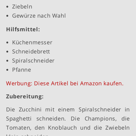
Ziebeln
Gewürze nach Wahl
Hilfsmittel:
Küchenmesser
Schneidebrett
Spiralschneider
Pfanne
Werbung: Diese Artikel bei Amazon kaufen.
Zubereitung:
Die Zucchini mit einem Spiralschneider in
Spaghetti schneiden. Die Champions, die
Tomaten, den Knoblauch und die Zwiebeln