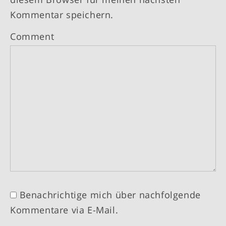
Kommentar speichern.
Comment
Benachrichtige mich über nachfolgende
Kommentare via E-Mail.