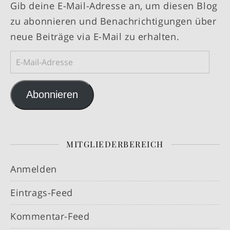
Gib deine E-Mail-Adresse an, um diesen Blog
zu abonnieren und Benachrichtigungen über
neue Beiträge via E-Mail zu erhalten.
E-Mail-Adresse
Abonnieren
MITGLIEDERBEREICH
Anmelden
Eintrags-Feed
Kommentar-Feed