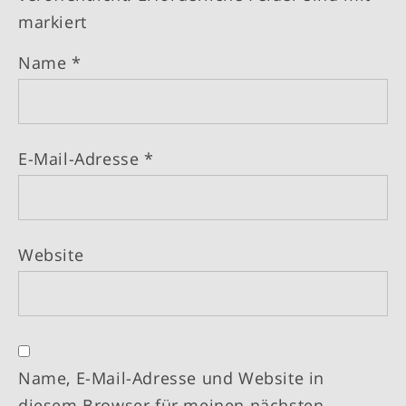
markiert
Name
*
E-Mail-Adresse
*
Website
Name, E-Mail-Adresse und Website in
diesem Browser für meinen nächsten