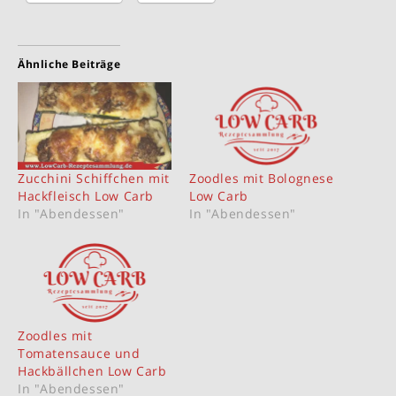
Ähnliche Beiträge
Zucchini Schiffchen mit
Zoodles mit Bolognese
Hackfleisch Low Carb
Low Carb
In "Abendessen"
In "Abendessen"
Zoodles mit
Tomatensauce und
Hackbällchen Low Carb
In "Abendessen"