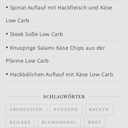
Spinat Auflauf mit Hackfleisch und Käse
Low Carb
Steak Soße Low Carb
Knusprige Salami Käse Chips aus der
Pfanne Low Carb
Hackbällchen Auflauf mit Käse Low Carb
SCHLAGWÖRTER
ABENDESSEN
AVOCADO
BACKEN
BEILAGE
BLUMENKOHL
BROT