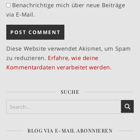
Benachrichtige mich über neue Beiträge
via E-Mail.
Diese Website verwendet Akismet, um Spam
zu reduzieren.
Erfahre, wie deine
Kommentardaten verarbeitet werden.
SUCHE
BLOG VIA E-MAIL ABONNIEREN