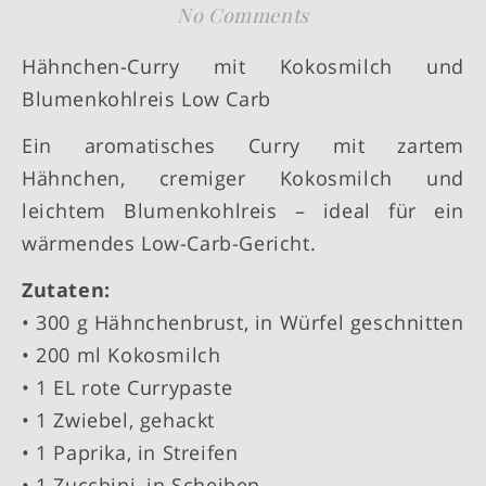
No Comments
Hähnchen-Curry mit Kokosmilch und
Blumenkohlreis Low Carb
Ein aromatisches Curry mit zartem
Hähnchen, cremiger Kokosmilch und
leichtem Blumenkohlreis – ideal für ein
wärmendes Low-Carb-Gericht.
Zutaten:
• 300 g Hähnchenbrust, in Würfel geschnitten
• 200 ml Kokosmilch
• 1 EL rote Currypaste
• 1 Zwiebel, gehackt
• 1 Paprika, in Streifen
• 1 Zucchini, in Scheiben