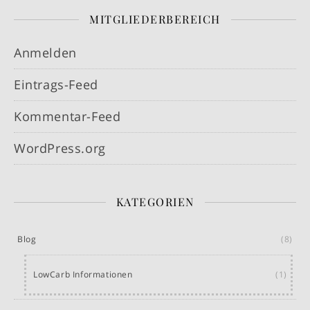
MITGLIEDERBEREICH
Anmelden
Eintrags-Feed
Kommentar-Feed
WordPress.org
KATEGORIEN
Blog
(8)
LowCarb Informationen
(1)