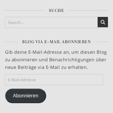
SUCHE
BLOG VIA E-MAIL ABONNIEREN
Gib deine E-Mail-Adresse an, um diesen Blog
zu abonnieren und Benachrichtigungen über
neue Beiträge via E-Mail zu erhalten.
E-Mail-Adresse
Abonnieren