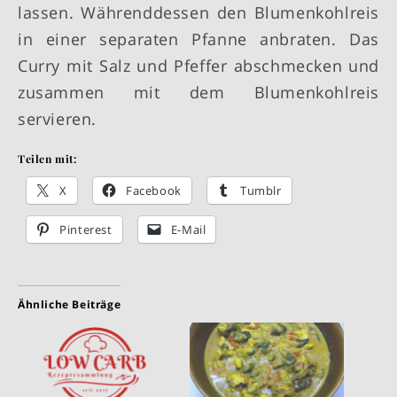
lassen. Währenddessen den Blumenkohlreis
in einer separaten Pfanne anbraten. Das
Curry mit Salz und Pfeffer abschmecken und
zusammen mit dem Blumenkohlreis
servieren.
Teilen mit:
X
Facebook
Tumblr
Pinterest
E-Mail
Ähnliche Beiträge