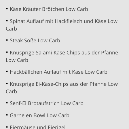
Käse Kräuter Brötchen Low Carb
Spinat Auflauf mit Hackfleisch und Käse Low
Carb
Steak Soße Low Carb
Knusprige Salami Käse Chips aus der Pfanne
Low Carb
Hackbällchen Auflauf mit Käse Low Carb
Knusprige Ei-Käse-Chips aus der Pfanne Low
Carb
Senf-Ei Brotaufstrich Low Carb
Garnelen Bowl Low Carb
Eiermäuse und Eierigel