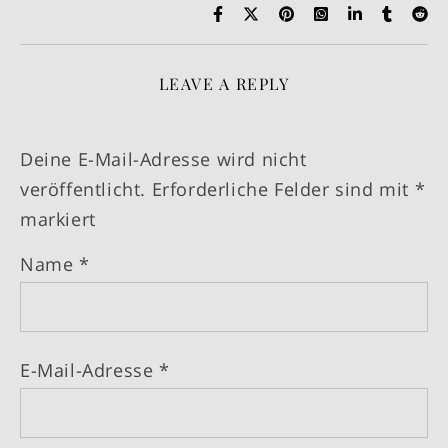
LEAVE A REPLY
Deine E-Mail-Adresse wird nicht
veröffentlicht.
Erforderliche Felder sind mit
*
markiert
Name
*
E-Mail-Adresse
*