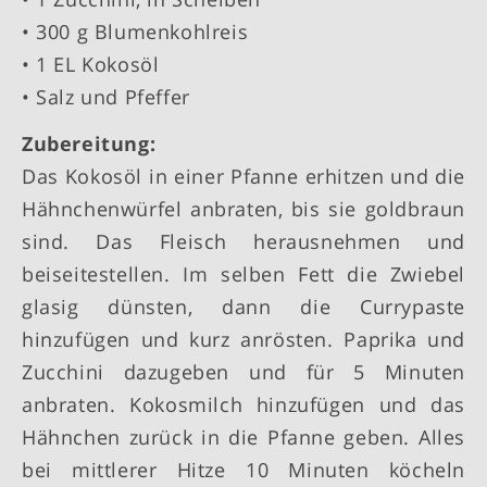
• 300 g Blumenkohlreis
• 1 EL Kokosöl
• Salz und Pfeffer
Zubereitung:
Das Kokosöl in einer Pfanne erhitzen und die
Hähnchenwürfel anbraten, bis sie goldbraun
sind. Das Fleisch herausnehmen und
beiseitestellen. Im selben Fett die Zwiebel
glasig dünsten, dann die Currypaste
hinzufügen und kurz anrösten. Paprika und
Zucchini dazugeben und für 5 Minuten
anbraten. Kokosmilch hinzufügen und das
Hähnchen zurück in die Pfanne geben. Alles
bei mittlerer Hitze 10 Minuten köcheln