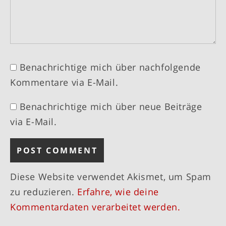
Benachrichtige mich über nachfolgende
Kommentare via E-Mail.
Benachrichtige mich über neue Beiträge
via E-Mail.
Diese Website verwendet Akismet, um Spam
zu reduzieren.
Erfahre, wie deine
Kommentardaten verarbeitet werden.