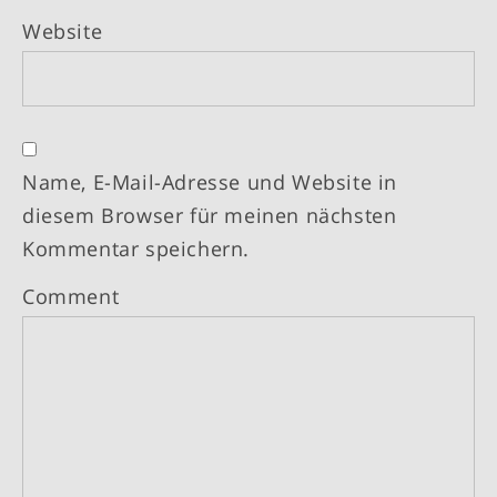
Website
Name, E-Mail-Adresse und Website in
diesem Browser für meinen nächsten
Kommentar speichern.
Comment