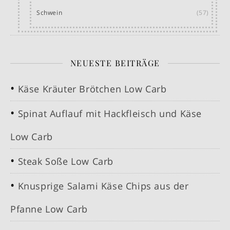
Schwein
(57)
NEUESTE BEITRÄGE
Käse Kräuter Brötchen Low Carb
Spinat Auflauf mit Hackfleisch und Käse
Low Carb
Steak Soße Low Carb
Knusprige Salami Käse Chips aus der
Pfanne Low Carb