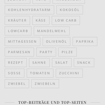
KOHLENHYDRATARM
KOKOSÖL
KRÄUTER
KÄSE
LOW CARB
LOWCARB
MANDELMEHL
MITTAGESSEN
OLIVENÖL
PAPRIKA
PARMESAN
PARTY
PILZE
REZEPT
SAHNE
SALAT
SNACK
SOSSE
TOMATEN
ZUCCHINI
ZWIEBEL
ZWIEBELN
TOP-BEITRÄGE UND TOP-SEITEN