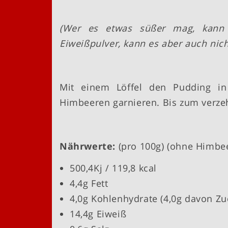
(Wer es etwas süßer mag, kann 
Eiweißpulver, kann es aber auch nich
Mit einem Löffel den Pudding in
Himbeeren garnieren. Bis zum verzehr
Nährwerte:
(pro 100g) (ohne Himbe
500,4Kj / 119,8 kcal
4,4g Fett
4,0g Kohlenhydrate (4,0g davon Zu
14,4g Eiweiß