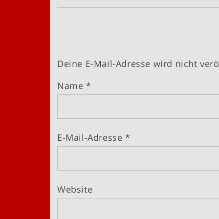
Deine E-Mail-Adresse wird nicht veröf
Name
*
E-Mail-Adresse
*
Website