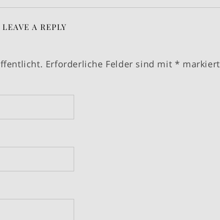
LEAVE A REPLY
fentlicht.
Erforderliche Felder sind mit
*
markiert