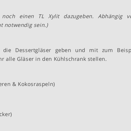
noch einen TL Xylit dazugeben. Abhängig 
t notwendig sein.)
 die Dessertgläser geben und mit zum Beisp
 alle Gläser in den Kühlschrank stellen.
eren & Kokosraspeln)
cker)