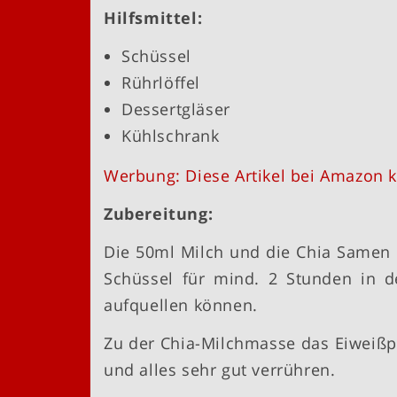
Hilfsmittel:
Schüssel
Rührlöffel
Dessertgläser
Kühlschrank
Werbung: Diese Artikel bei Amazon k
Zubereitung:
Die 50ml Milch und die Chia Samen 
Schüssel für mind. 2 Stunden in d
aufquellen können.
Zu der Chia-Milchmasse das Eiweißp
und alles sehr gut verrühren.