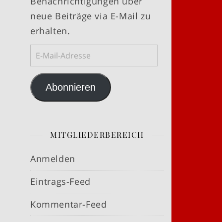
Benachrichtigungen über
neue Beiträge via E-Mail zu
erhalten.
E-Mail-Adresse
Abonnieren
MITGLIEDERBEREICH
Anmelden
Eintrags-Feed
Kommentar-Feed