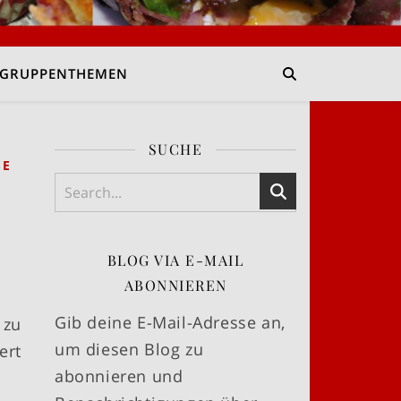
GRUPPENTHEMEN
SUCHE
SE
BLOG VIA E-MAIL
ABONNIEREN
Gib deine E-Mail-Adresse an,
 zu
um diesen Blog zu
ert
abonnieren und