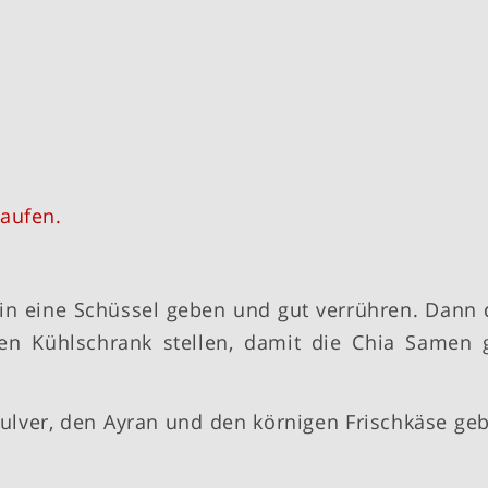
aufen.
in eine Schüssel geben und gut verrühren. Dann 
en Kühlschrank stellen, damit die Chia Samen 
ulver, den Ayran und den körnigen Frischkäse ge