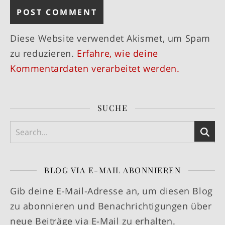
Diese Website verwendet Akismet, um Spam
zu reduzieren.
Erfahre, wie deine
Kommentardaten verarbeitet werden.
SUCHE
BLOG VIA E-MAIL ABONNIEREN
Gib deine E-Mail-Adresse an, um diesen Blog
zu abonnieren und Benachrichtigungen über
neue Beiträge via E-Mail zu erhalten.