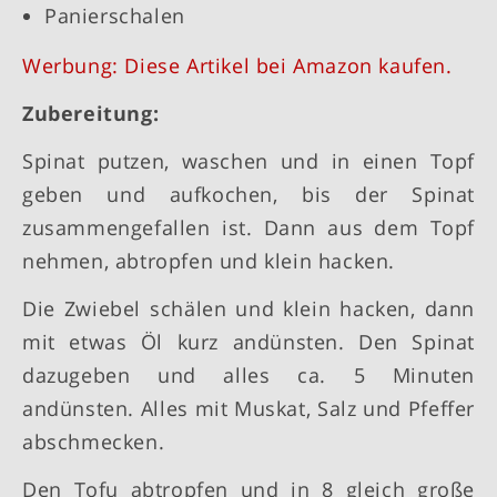
Panierschalen
Werbung: Diese Artikel bei Amazon kaufen.
Zubereitung:
Spinat putzen, waschen und in einen Topf
geben und aufkochen, bis der Spinat
zusammengefallen ist. Dann aus dem Topf
nehmen, abtropfen und klein hacken.
Die Zwiebel schälen und klein hacken, dann
mit etwas Öl kurz andünsten. Den Spinat
dazugeben und alles ca. 5 Minuten
andünsten. Alles mit Muskat, Salz und Pfeffer
abschmecken.
Den Tofu abtropfen und in 8 gleich große