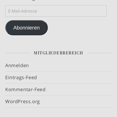
E-Mail-Adresse
Abonnieren
MITGLIEDERBEREICH
Anmelden
Eintrags-Feed
Kommentar-Feed
WordPress.org