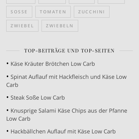
SOSSE
TOMATEN
ZUCCHINI
ZWIEBEL
ZWIEBELN
TOP-BEITRÄGE UND TOP-SEITEN
Käse Kräuter Brötchen Low Carb
Spinat Auflauf mit Hackfleisch und Käse Low
Carb
Steak Soße Low Carb
Knusprige Salami Käse Chips aus der Pfanne
Low Carb
Hackbällchen Auflauf mit Käse Low Carb