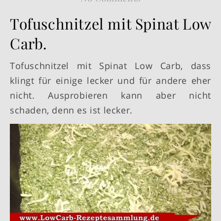
Tofuschnitzel mit Spinat Low
Carb.
Tofuschnitzel mit Spinat Low Carb, dass
klingt für einige lecker und für andere eher
nicht. Ausprobieren kann aber nicht
schaden, denn es ist lecker.