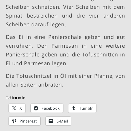
Scheiben schneiden. Vier Scheiben mit dem
Spinat bestreichen und die vier anderen
Scheiben darauf legen.
Das Ei in eine Panierschale geben und gut
verrühren. Den Parmesan in eine weitere
Panierschale geben und die Tofuschnitten in
Ei und Parmesan legen.
Die Tofuschnitzel in Öl mit einer Pfanne, von
allen Seiten anbraten.
Teilen mit:
X
Facebook
Tumblr
Pinterest
E-Mail