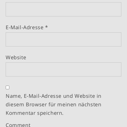
E-Mail-Adresse
*
Website
Name, E-Mail-Adresse und Website in
diesem Browser für meinen nächsten
Kommentar speichern.
Comment