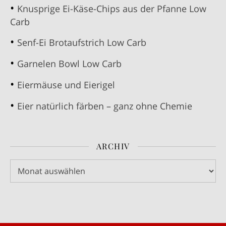
Knusprige Ei-Käse-Chips aus der Pfanne Low
Carb
Senf-Ei Brotaufstrich Low Carb
Garnelen Bowl Low Carb
Eiermäuse und Eierigel
Eier natürlich färben – ganz ohne Chemie
ARCHIV
Archiv