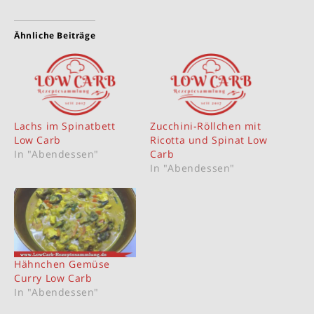
Ähnliche Beiträge
Lachs im Spinatbett
Zucchini-Röllchen mit
Low Carb
Ricotta und Spinat Low
In "Abendessen"
Carb
In "Abendessen"
Hähnchen Gemüse
Curry Low Carb
In "Abendessen"