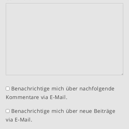
Benachrichtige mich über nachfolgende
Kommentare via E-Mail.
Benachrichtige mich über neue Beiträge
via E-Mail.