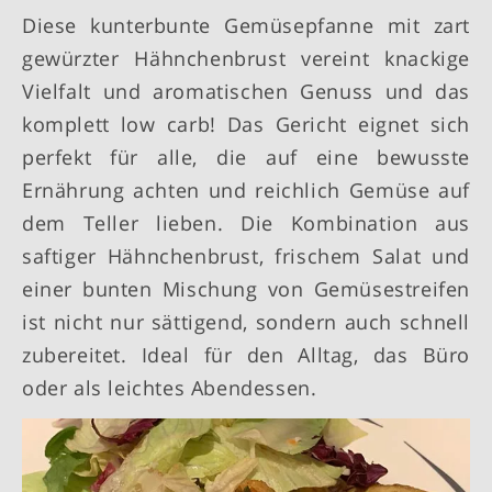
Diese kunterbunte Gemüsepfanne mit zart
gewürzter Hähnchenbrust vereint knackige
Vielfalt und aromatischen Genuss und das
komplett low carb! Das Gericht eignet sich
perfekt für alle, die auf eine bewusste
Ernährung achten und reichlich Gemüse auf
dem Teller lieben. Die Kombination aus
saftiger Hähnchenbrust, frischem Salat und
einer bunten Mischung von Gemüsestreifen
ist nicht nur sättigend, sondern auch schnell
zubereitet. Ideal für den Alltag, das Büro
oder als leichtes Abendessen.