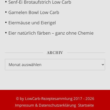
Senf-Ei Brotaufstrich Low Carb
Garnelen Bowl Low Carb
Eiermäuse und Eierigel
Eier natürlich färben – ganz ohne Chemie
ARCHIV
Archiv
© by LowCarb-Rezeptesammlung 2017 - 2026
Impressum & Datenschutzerklärung
Startseite