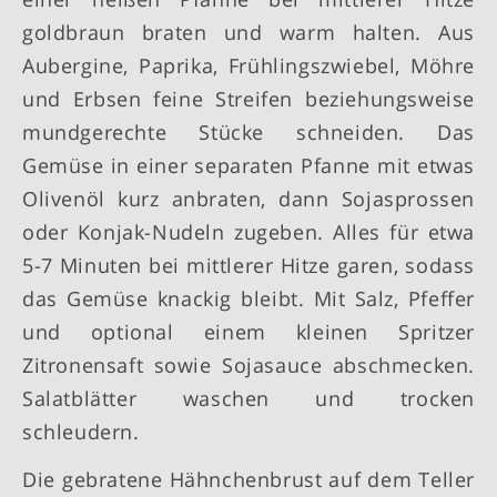
goldbraun braten und warm halten. Aus
Aubergine, Paprika, Frühlingszwiebel, Möhre
und Erbsen feine Streifen beziehungsweise
mundgerechte Stücke schneiden. Das
Gemüse in einer separaten Pfanne mit etwas
Olivenöl kurz anbraten, dann Sojasprossen
oder Konjak-Nudeln zugeben. Alles für etwa
5-7 Minuten bei mittlerer Hitze garen, sodass
das Gemüse knackig bleibt. Mit Salz, Pfeffer
und optional einem kleinen Spritzer
Zitronensaft sowie Sojasauce abschmecken.
Salatblätter waschen und trocken
schleudern.
Die gebratene Hähnchenbrust auf dem Teller