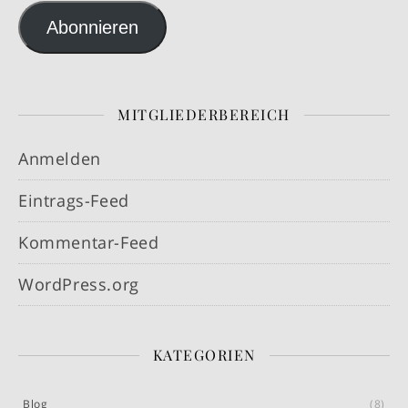
Abonnieren
MITGLIEDERBEREICH
Anmelden
Eintrags-Feed
Kommentar-Feed
WordPress.org
KATEGORIEN
Blog
(8)