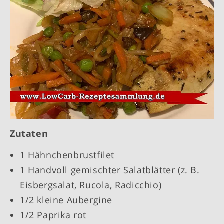
Zutaten
1 Hähnchenbrustfilet
1 Handvoll gemischter Salatblätter (z. B.
Eisbergsalat, Rucola, Radicchio)
1/2 kleine Aubergine
1/2 Paprika rot