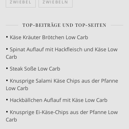
ZWIEBEL
ZWIEBELN
TOP-BEITRÄGE UND TOP-SEITEN
Käse Kräuter Brötchen Low Carb
Spinat Auflauf mit Hackfleisch und Käse Low
Carb
Steak Soße Low Carb
Knusprige Salami Käse Chips aus der Pfanne
Low Carb
Hackbällchen Auflauf mit Käse Low Carb
Knusprige Ei-Käse-Chips aus der Pfanne Low
Carb