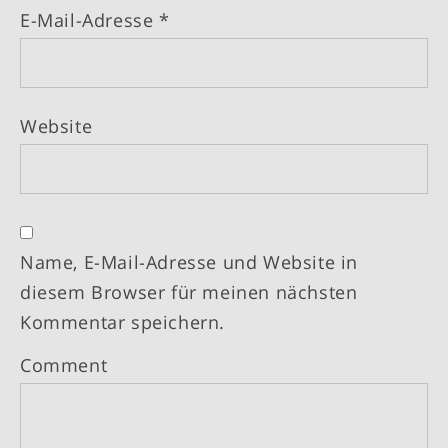
E-Mail-Adresse
*
Website
Name, E-Mail-Adresse und Website in
diesem Browser für meinen nächsten
Kommentar speichern.
Comment