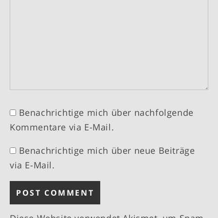
Benachrichtige mich über nachfolgende
Kommentare via E-Mail.
Benachrichtige mich über neue Beiträge
via E-Mail.