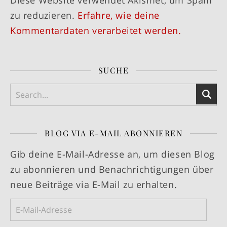
Diese Website verwendet Akismet, um Spam
zu reduzieren.
Erfahre, wie deine
Kommentardaten verarbeitet werden.
SUCHE
BLOG VIA E-MAIL ABONNIEREN
Gib deine E-Mail-Adresse an, um diesen Blog
zu abonnieren und Benachrichtigungen über
neue Beiträge via E-Mail zu erhalten.
E-Mail-Adresse