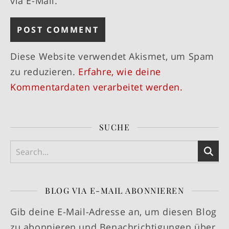
via E-Mail.
Diese Website verwendet Akismet, um Spam
zu reduzieren.
Erfahre, wie deine
Kommentardaten verarbeitet werden.
SUCHE
BLOG VIA E-MAIL ABONNIEREN
Gib deine E-Mail-Adresse an, um diesen Blog
zu abonnieren und Benachrichtigungen über