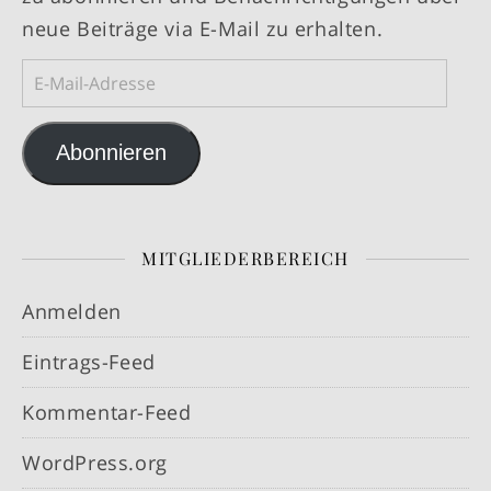
neue Beiträge via E-Mail zu erhalten.
E-Mail-Adresse
Abonnieren
MITGLIEDERBEREICH
Anmelden
Eintrags-Feed
Kommentar-Feed
WordPress.org