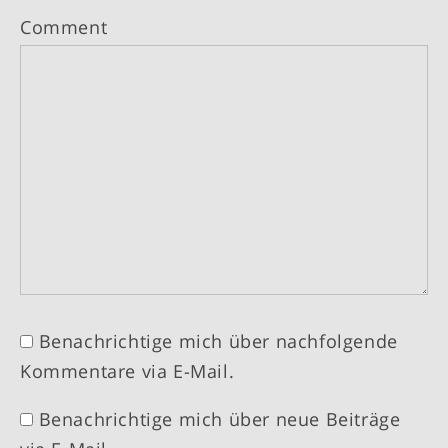
Comment
Benachrichtige mich über nachfolgende
Kommentare via E-Mail.
Benachrichtige mich über neue Beiträge