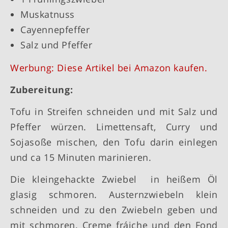
Muskatnuss
Cayennepfeffer
Salz und Pfeffer
Werbung: Diese Artikel bei Amazon kaufen.
Zubereitung:
Tofu in Streifen schneiden und mit Salz und
Pfeffer würzen. Limettensaft, Curry und
Sojasoße mischen, den Tofu darin einlegen
und ca 15 Minuten marinieren.
Die kleingehackte Zwiebel in heißem Öl
glasig schmoren. Austernzwiebeln klein
schneiden und zu den Zwiebeln geben und
mit schmoren. Creme fráiche und den Fond