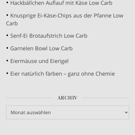
Hackbällchen Auflauf mit Käse Low Carb
Knusprige Ei-Käse-Chips aus der Pfanne Low
Carb
Senf-Ei Brotaufstrich Low Carb
Garnelen Bowl Low Carb
Eiermäuse und Eierigel
Eier natürlich färben – ganz ohne Chemie
ARCHIV
Archiv