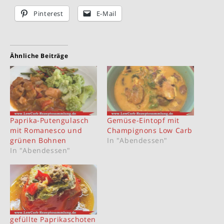
Pinterest
E-Mail
Ähnliche Beiträge
Paprika-Putengulasch
Gemüse-Eintopf mit
mit Romanesco und
Champignons Low Carb
grünen Bohnen
In "Abendessen"
In "Abendessen"
gefüllte Paprikaschoten