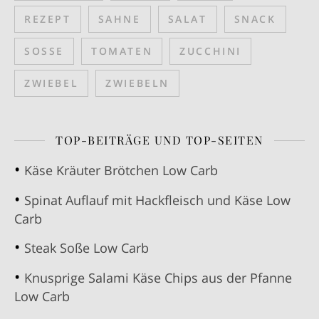
REZEPT
SAHNE
SALAT
SNACK
SOSSE
TOMATEN
ZUCCHINI
ZWIEBEL
ZWIEBELN
TOP-BEITRÄGE UND TOP-SEITEN
Käse Kräuter Brötchen Low Carb
Spinat Auflauf mit Hackfleisch und Käse Low
Carb
Steak Soße Low Carb
Knusprige Salami Käse Chips aus der Pfanne
Low Carb