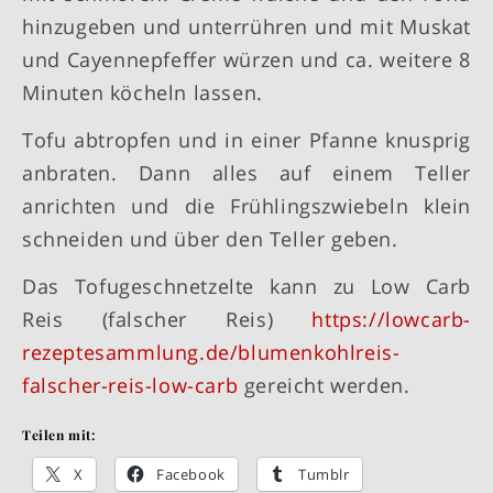
hinzugeben und unterrühren und mit Muskat
und Cayennepfeffer würzen und ca. weitere 8
Minuten köcheln lassen.
Tofu abtropfen und in einer Pfanne knusprig
anbraten. Dann alles auf einem Teller
anrichten und die Frühlingszwiebeln klein
schneiden und über den Teller geben.
Das Tofugeschnetzelte kann zu Low Carb
Reis (falscher Reis)
https://lowcarb-
rezeptesammlung.de/blumenkohlreis-
falscher-reis-low-carb
gereicht werden.
Teilen mit:
X
Facebook
Tumblr