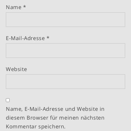
Name
*
E-Mail-Adresse
*
Website
Name, E-Mail-Adresse und Website in
diesem Browser für meinen nächsten
Kommentar speichern.