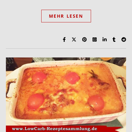
MEHR LESEN