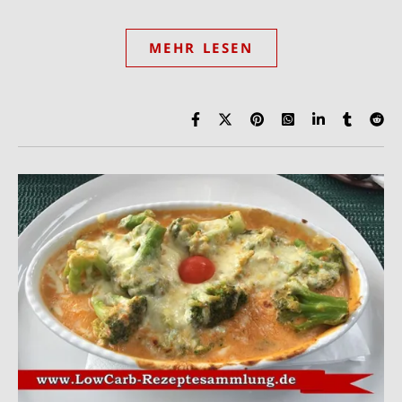
MEHR LESEN