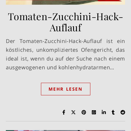
Tomaten-Zucchini-Hack-
Auflauf
Der Tomaten-Zucchini-Hack-Auflauf ist ein
köstliches, unkompliziertes Ofengericht, das
ideal ist, wenn du auf der Suche nach einem
ausgewogenen und kohlenhydratarmen…
MEHR LESEN