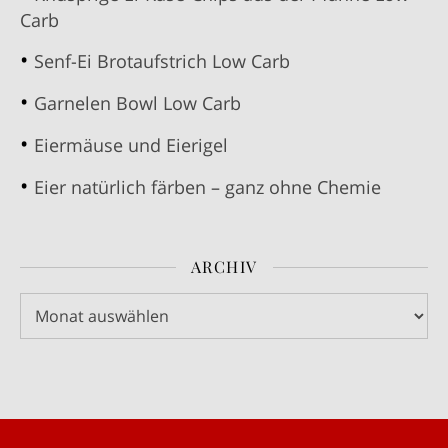
Carb
Senf-Ei Brotaufstrich Low Carb
Garnelen Bowl Low Carb
Eiermäuse und Eierigel
Eier natürlich färben – ganz ohne Chemie
ARCHIV
Archiv