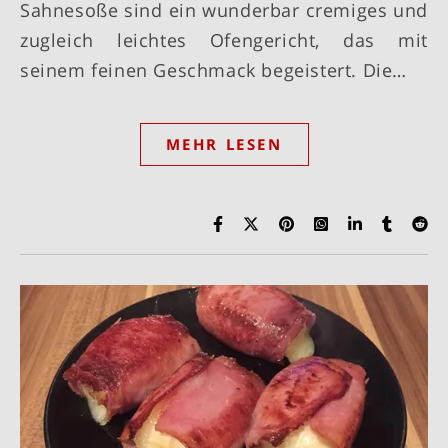
Sahnesoße sind ein wunderbar cremiges und
zugleich leichtes Ofengericht, das mit
seinem feinen Geschmack begeistert. Die…
MEHR LESEN