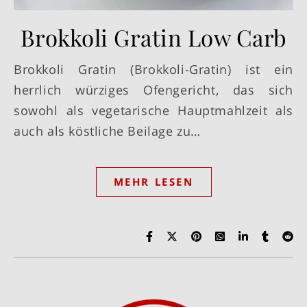
Brokkoli Gratin Low Carb
Brokkoli Gratin (Brokkoli-Gratin) ist ein
herrlich würziges Ofengericht, das sich
sowohl als vegetarische Hauptmahlzeit als
auch als köstliche Beilage zu…
MEHR LESEN