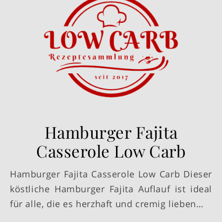
Hamburger Fajita
Casserole Low Carb
Hamburger Fajita Casserole Low Carb Dieser
köstliche Hamburger Fajita Auflauf ist ideal
für alle, die es herzhaft und cremig lieben…