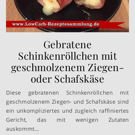
Gebratene
Schinkenröllchen mit
geschmolzenem Ziegen-
oder Schafskäse
Diese gebratenen Schinkenröllchen mit
geschmolzenem Ziegen- und Schafskäse sind
ein unkompliziertes und zugleich raffiniertes
Gericht, das mit wenigen Zutaten
auskommt…