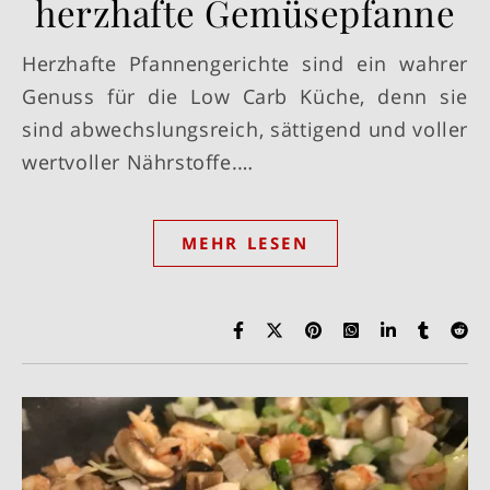
herzhafte Gemüsepfanne
Herzhafte Pfannengerichte sind ein wahrer
Genuss für die Low Carb Küche, denn sie
sind abwechslungsreich, sättigend und voller
wertvoller Nährstoffe.…
MEHR LESEN