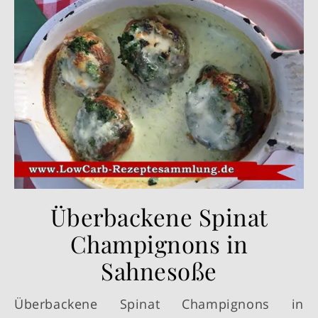
Überbackene Spinat
Champignons in
Sahnesoße
Überbackene Spinat Champignons in