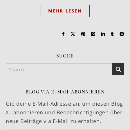
MEHR LESEN
SUCHE
BLOG VIA E-MAIL ABONNIEREN
Gib deine E-Mail-Adresse an, um diesen Blog
zu abonnieren und Benachrichtigungen über
neue Beiträge via E-Mail zu erhalten.