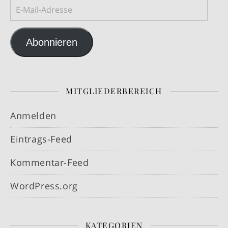
E-Mail-Adresse
Abonnieren
MITGLIEDERBEREICH
Anmelden
Eintrags-Feed
Kommentar-Feed
WordPress.org
KATEGORIEN