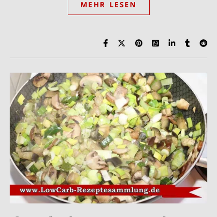
MEHR LESEN