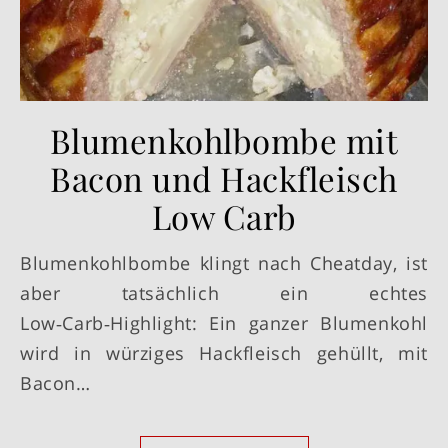
Blumenkohlbombe mit
Bacon und Hackfleisch
Low Carb
Blumenkohlbombe klingt nach Cheatday, ist
aber tatsächlich ein echtes
Low‑Carb‑Highlight: Ein ganzer Blumenkohl
wird in würziges Hackfleisch gehüllt, mit
Bacon…