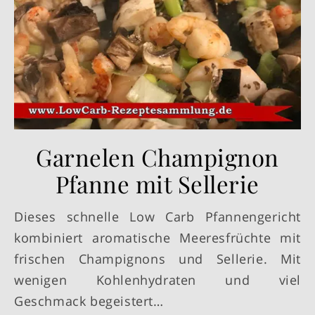
Garnelen Champignon
Pfanne mit Sellerie
Dieses schnelle Low Carb Pfannengericht
kombiniert aromatische Meeresfrüchte mit
frischen Champignons und Sellerie. Mit
wenigen Kohlenhydraten und viel
Geschmack begeistert…