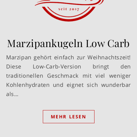
Marzipankugeln Low Carb
Marzipan gehört einfach zur Weihnachtszeit!
Diese Low-Carb-Version bringt den
traditionellen Geschmack mit viel weniger
Kohlenhydraten und eignet sich wunderbar
als…
MEHR LESEN