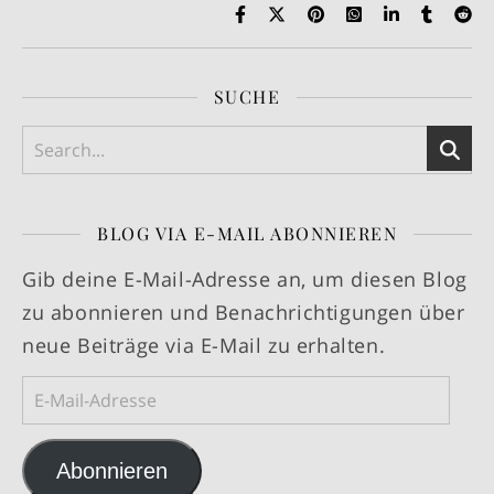
SUCHE
BLOG VIA E-MAIL ABONNIEREN
Gib deine E-Mail-Adresse an, um diesen Blog
zu abonnieren und Benachrichtigungen über
neue Beiträge via E-Mail zu erhalten.
E-Mail-Adresse
Abonnieren