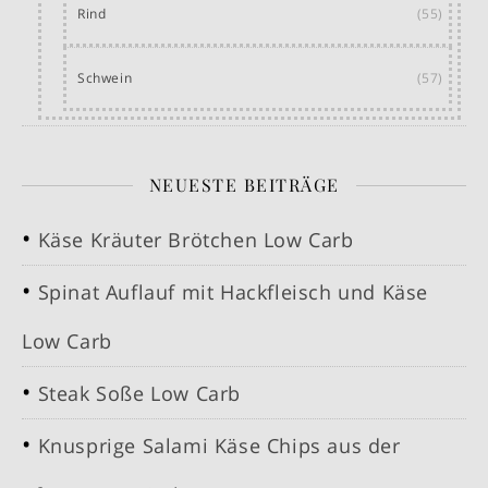
Rind
(55)
Schwein
(57)
NEUESTE BEITRÄGE
Käse Kräuter Brötchen Low Carb
Spinat Auflauf mit Hackfleisch und Käse
Low Carb
Steak Soße Low Carb
Knusprige Salami Käse Chips aus der