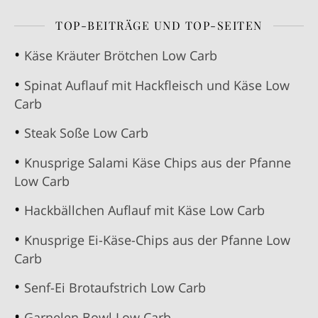
TOP-BEITRÄGE UND TOP-SEITEN
Käse Kräuter Brötchen Low Carb
Spinat Auflauf mit Hackfleisch und Käse Low
Carb
Steak Soße Low Carb
Knusprige Salami Käse Chips aus der Pfanne
Low Carb
Hackbällchen Auflauf mit Käse Low Carb
Knusprige Ei-Käse-Chips aus der Pfanne Low
Carb
Senf-Ei Brotaufstrich Low Carb
Garnelen Bowl Low Carb