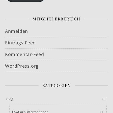
MITGLIEDERBEREICH
Anmelden
Eintrags-Feed
Kommentar-Feed
WordPress.org
KATEGORIEN
Blog
(8)
LowCarb Informationen
(1)