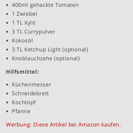
400ml gehackte Tomaten
1 Zwiebel
1 TL Xylit
3 TL Currypulver
Kokosöl
3 TL Ketchup Light (optional)
Knoblauchzehe (optional)
Hilfsmittel:
Küchenmesser
Schneidebrett
Kochtopf
Pfanne
Werbung: Diese Artikel bei Amazon kaufen.