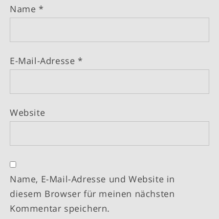
Name
*
E-Mail-Adresse
*
Website
Name, E-Mail-Adresse und Website in
diesem Browser für meinen nächsten
Kommentar speichern.