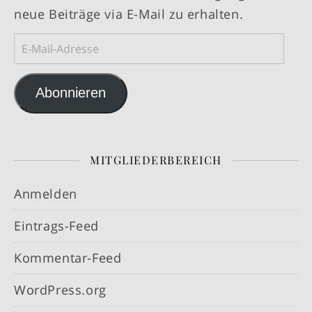
neue Beiträge via E-Mail zu erhalten.
E-Mail-Adresse
Abonnieren
MITGLIEDERBEREICH
Anmelden
Eintrags-Feed
Kommentar-Feed
WordPress.org