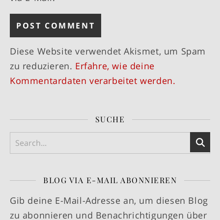
Diese Website verwendet Akismet, um Spam
zu reduzieren.
Erfahre, wie deine
Kommentardaten verarbeitet werden.
SUCHE
BLOG VIA E-MAIL ABONNIEREN
Gib deine E-Mail-Adresse an, um diesen Blog
zu abonnieren und Benachrichtigungen über