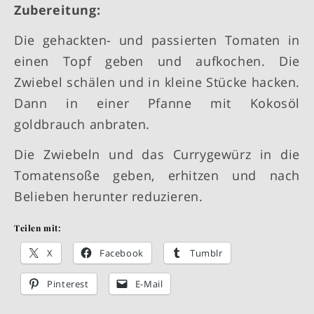
Zubereitung:
Die gehackten- und passierten Tomaten in
einen Topf geben und aufkochen. Die
Zwiebel schälen und in kleine Stücke hacken.
Dann in einer Pfanne mit Kokosöl
goldbrauch anbraten.
Die Zwiebeln und das Currygewürz in die
Tomatensoße geben, erhitzen und nach
Belieben herunter reduzieren.
Teilen mit:
X
Facebook
Tumblr
Pinterest
E-Mail