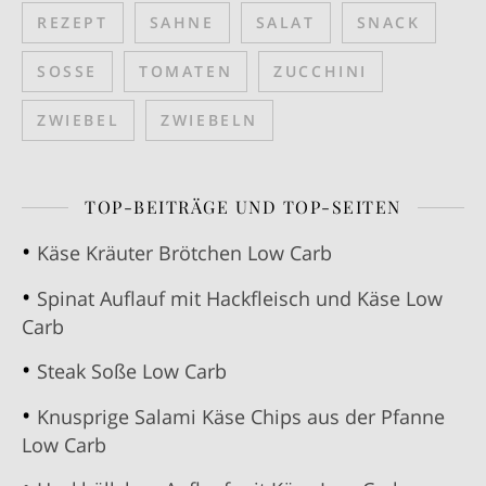
REZEPT
SAHNE
SALAT
SNACK
SOSSE
TOMATEN
ZUCCHINI
ZWIEBEL
ZWIEBELN
TOP-BEITRÄGE UND TOP-SEITEN
Käse Kräuter Brötchen Low Carb
Spinat Auflauf mit Hackfleisch und Käse Low
Carb
Steak Soße Low Carb
Knusprige Salami Käse Chips aus der Pfanne
Low Carb