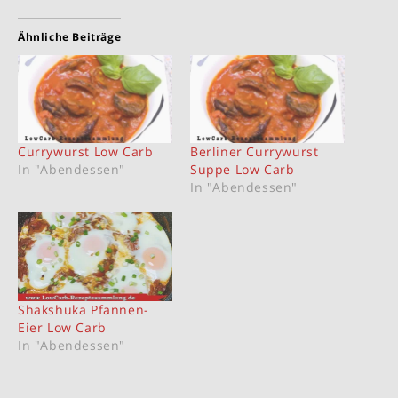
Ähnliche Beiträge
Currywurst Low Carb
Berliner Currywurst
In "Abendessen"
Suppe Low Carb
In "Abendessen"
Shakshuka Pfannen-
Eier Low Carb
In "Abendessen"