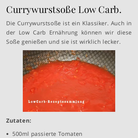
Currywurstsoße Low Carb.
Die Currywurstsoße ist ein Klassiker. Auch in
der Low Carb Ernährung können wir diese
Soße genießen und sie ist wirklich lecker.
Zutaten:
500ml passierte Tomaten