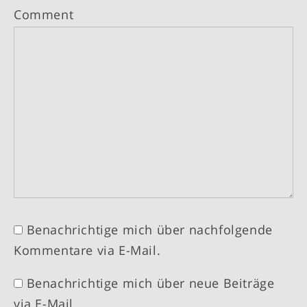
Comment
Benachrichtige mich über nachfolgende
Kommentare via E-Mail.
Benachrichtige mich über neue Beiträge
via E-Mail.