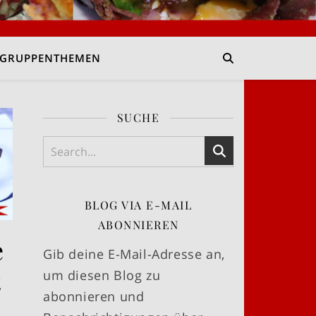
GRUPPENTHEMEN
SUCHE
BLOG VIA E-MAIL
ABONNIEREN
e
Gib deine E-Mail-Adresse an,
t
um diesen Blog zu
abonnieren und