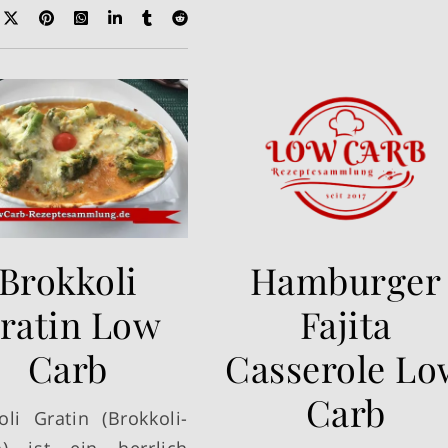
Brokkoli
Hamburger
ratin Low
Fajita
Carb
Casserole Lo
Carb
oli Gratin (Brokkoli-