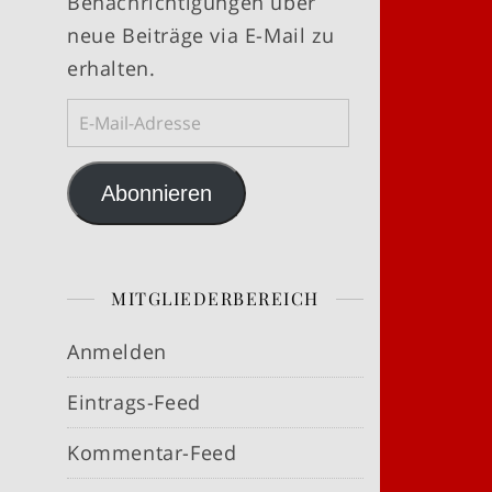
Benachrichtigungen über
neue Beiträge via E-Mail zu
erhalten.
E-Mail-Adresse
Abonnieren
MITGLIEDERBEREICH
Anmelden
Eintrags-Feed
Kommentar-Feed