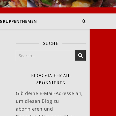
GRUPPENTHEMEN
SUCHE
BLOG VIA E-MAIL
ABONNIEREN
Gib deine E-Mail-Adresse an,
um diesen Blog zu
abonnieren und