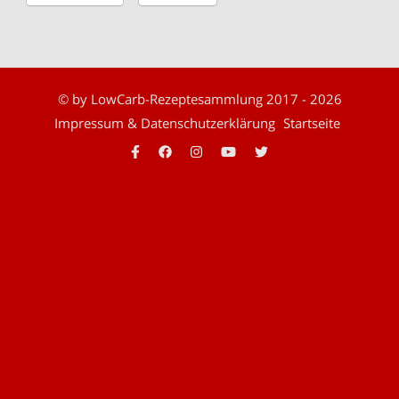
© by LowCarb-Rezeptesammlung 2017 - 2026
Impressum & Datenschutzerklärung
Startseite