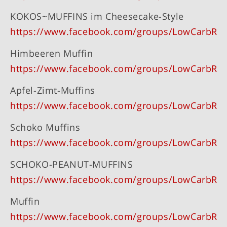
KOKOS~MUFFINS im Cheesecake-Style
https://www.facebook.com/groups/LowCarbRe
Himbeeren Muffin
https://www.facebook.com/groups/LowCarbRe
Apfel-Zimt-Muffins
https://www.facebook.com/groups/LowCarbRe
Schoko Muffins
https://www.facebook.com/groups/LowCarbRe
SCHOKO-PEANUT-MUFFINS
https://www.facebook.com/groups/LowCarbRe
Muffin
https://www.facebook.com/groups/LowCarbRe