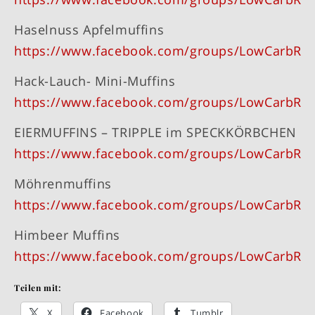
Haselnuss Apfelmuffins
https://www.facebook.com/groups/LowCarbRe
Hack-Lauch- Mini-Muffins
https://www.facebook.com/groups/LowCarbRe
EIERMUFFINS – TRIPPLE im SPECKKÖRBCHEN
https://www.facebook.com/groups/LowCarbRe
Möhrenmuffins
https://www.facebook.com/groups/LowCarbRe
Himbeer Muffins
https://www.facebook.com/groups/LowCarbRe
Teilen mit:
X
Facebook
Tumblr