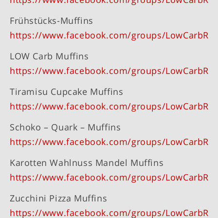
Frühstücks-Muffins
https://www.facebook.com/groups/LowCarbRe
LOW Carb Muffins
https://www.facebook.com/groups/LowCarbRe
Tiramisu Cupcake Muffins
https://www.facebook.com/groups/LowCarbRe
Schoko – Quark – Muffins
https://www.facebook.com/groups/LowCarbRe
Karotten Wahlnuss Mandel Muffins
https://www.facebook.com/groups/LowCarbRe
Zucchini Pizza Muffins
https://www.facebook.com/groups/LowCarbRe