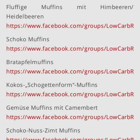
Fluffige Muffins mit Himbeeren/
Heidelbeeren
https://www.facebook.com/groups/LowCarbRe
Schoko Muffins
https://www.facebook.com/groups/LowCarbRe
Bratapfelmuffins
https://www.facebook.com/groups/LowCarbRe
Kokos-„Schogettenform“-Muffins
https://www.facebook.com/groups/LowCarbRe
Gemüse Muffins mit Camembert
https://www.facebook.com/groups/LowCarbRe
Schoko-Nuss-Zimt Muffins
https://www.facebook.com/groups/LowCarbRe