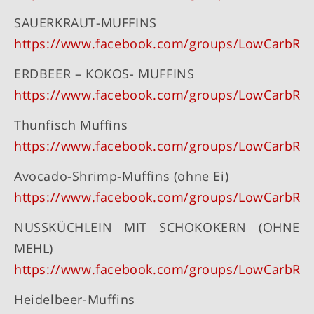
SAUERKRAUT-MUFFINS
https://www.facebook.com/groups/LowCarbRe
ERDBEER – KOKOS- MUFFINS
https://www.facebook.com/groups/LowCarbRe
Thunfisch Muffins
https://www.facebook.com/groups/LowCarbRe
Avocado-Shrimp-Muffins (ohne Ei)
https://www.facebook.com/groups/LowCarbRe
NUSSKÜCHLEIN MIT SCHOKOKERN (OHNE
MEHL)
https://www.facebook.com/groups/LowCarbRe
Heidelbeer-Muffins