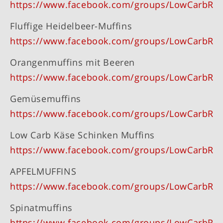
https://www.facebook.com/groups/LowCarbRe
Fluffige Heidelbeer-Muffins
https://www.facebook.com/groups/LowCarbRe
Orangenmuffins mit Beeren
https://www.facebook.com/groups/LowCarbRe
Gemüsemuffins
https://www.facebook.com/groups/LowCarbRe
Low Carb Käse Schinken Muffins
https://www.facebook.com/groups/LowCarbRe
APFELMUFFINS
https://www.facebook.com/groups/LowCarbRe
Spinatmuffins
https://www.facebook.com/groups/LowCarbRe